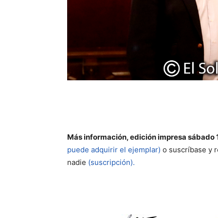
Más información, edición impresa sábado 
puede adquirir el ejemplar)
o suscríbase y r
nadie
(suscripción).