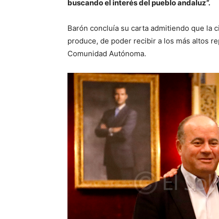
buscando el interés del pueblo andaluz”.
Barón concluía su carta admitiendo que la c
produce, de poder recibir a los más altos r
Comunidad Autónoma.