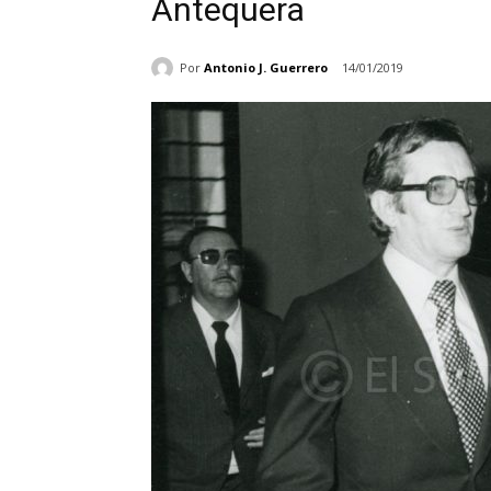
Antequera
Por
Antonio J. Guerrero
14/01/2019