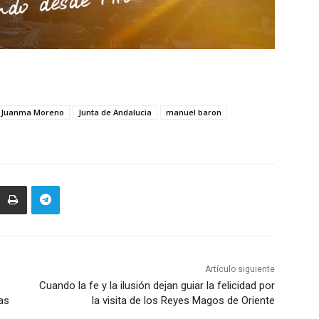
Juanma Moreno
Junta de Andalucia
manuel baron
Artículo siguiente
Cuando la fe y la ilusión dejan guiar la felicidad por
as
la visita de los Reyes Magos de Oriente