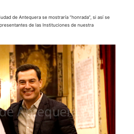
iudad de Antequera se mostraría “honrada”, si así se
epresentantes de las Instituciones de nuestra