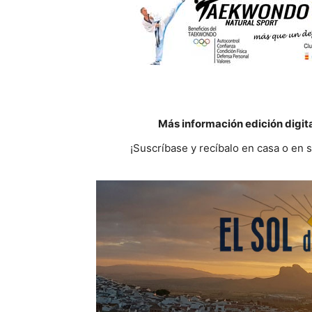
Más información edición digit
¡Suscríbase y recíbalo en casa o en 