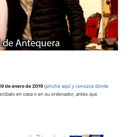
19 de enero de 2019
(pinche aquí y conozca dónde
ecíbalo en casa o en su ordenador, antes que