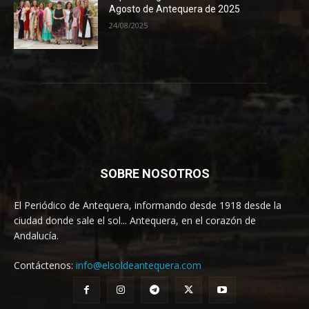
Agosto de Antequera de 2025
24/08/2025
SOBRE NOSOTROS
El Periódico de Antequera, informando desde 1918 desde la
ciudad donde sale el sol... Antequera, en el corazón de
Andalucía.
Contáctenos:
info@elsoldeantequera.com