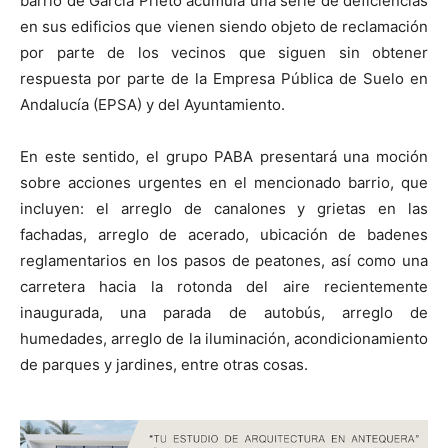
barrio de García Prieto acumula una serie de deficiencias
en sus edificios que vienen siendo objeto de reclamación
por parte de los vecinos que siguen sin obtener
respuesta por parte de la Empresa Pública de Suelo en
Andalucía (EPSA) y del Ayuntamiento.
En este sentido, el grupo PABA presentará una moción
sobre acciones urgentes en el mencionado barrio, que
incluyen: el arreglo de canalones y grietas en las
fachadas, arreglo de acerado, ubicación de badenes
reglamentarios en los pasos de peatones, así como una
carretera hacia la rotonda del aire recientemente
inaugurada, una parada de autobús, arreglo de
humedades, arreglo de la iluminación, acondicionamiento
de parques y jardines, entre otras cosas.