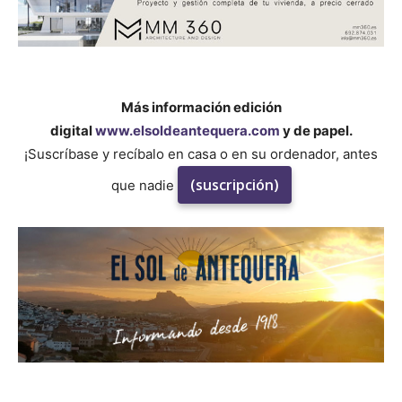
Más información edición
digital
www.elsoldeantequera.com
y de papel.
¡Suscríbase y recíbalo en casa o en su ordenador, antes
(suscripción)
que nadie