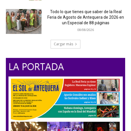
Todo lo que tienes que saber de la Real
Feria de Agosto de Antequera de 2026 en
un Especial de 88 páginas
08/08/2026
Cargar más