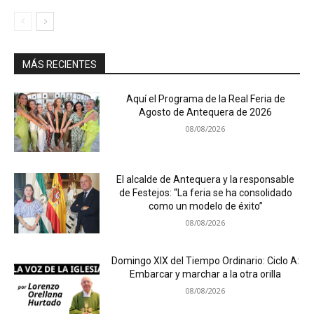
MÁS RECIENTES
Aquí el Programa de la Real Feria de
Agosto de Antequera de 2026
08/08/2026
El alcalde de Antequera y la responsable
de Festejos: “La feria se ha consolidado
como un modelo de éxito”
08/08/2026
Domingo XIX del Tiempo Ordinario: Ciclo A:
Embarcar y marchar a la otra orilla
08/08/2026