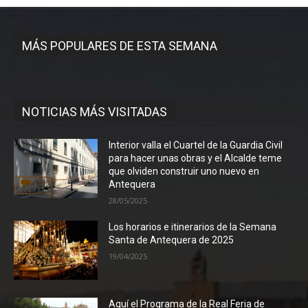
MÁS POPULARES DE ESTA SEMANA
NOTICIAS MÁS VISITADAS
Interior valla el Cuartel de la Guardia Civil
para hacer unas obras y el Alcalde teme
que olviden construir uno nuevo en
Antequera
28/05/2025
Los horarios e itinerarios de la Semana
Santa de Antequera de 2025
19/04/2025
Aquí el Programa de la Real Feria de