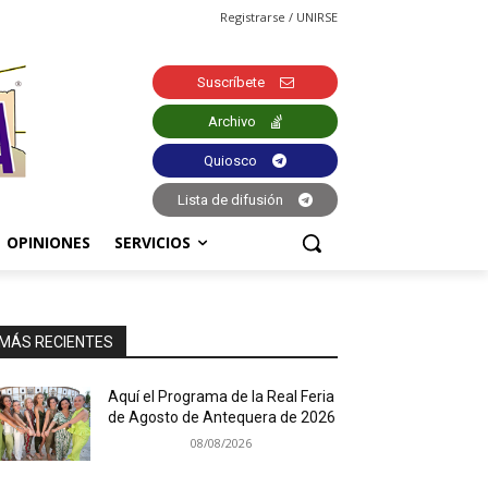
Registrarse / UNIRSE
Suscríbete
Archivo
Quiosco
Lista de difusión
OPINIONES
SERVICIOS
MÁS RECIENTES
Aquí el Programa de la Real Feria
de Agosto de Antequera de 2026
08/08/2026