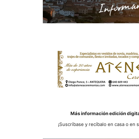
Más información edición digit
¡Suscríbase y recíbalo en casa o en 