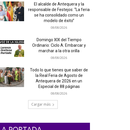
El alcalde de Antequera y la
responsable de Festejos: “La feria
se ha consolidado como un
modelo de éxito”
08/08/2026
Domingo XIX del Tiempo
Ordinario: Ciclo A: Embarcar y
marchar a la otra orilla
08/08/2026
Todo lo que tienes que saber de
la Real Feria de Agosto de
Antequera de 2026 en un
Especial de 88 páginas
08/08/2026
Cargar más