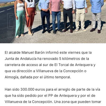
El alcalde Manuel Barón informó este viernes que la
Junta de Andalucía ha renovado 5 kilómetros de la
carretera de acceso al sur de El Torcal de Antequera y
qua va dirección a Villanueva de la Concepción o
Almogía, dañada por el último temporal.
Han sido 300.000 euros para el arreglo de parte de la vía
que ha sido pedido por el PP de Antequera y por el de
Villanueva de la Concepción. Una zona que pueden tomar