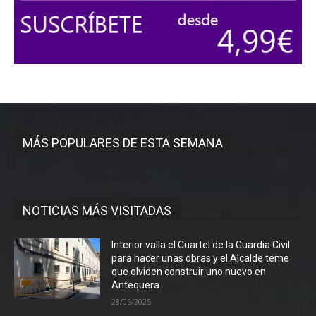
MÁS POPULARES DE ESTA SEMANA
NOTICIAS MÁS VISITADAS
Interior valla el Cuartel de la Guardia Civil
para hacer unas obras y el Alcalde teme
que olviden construir uno nuevo en
Antequera
28/05/2025