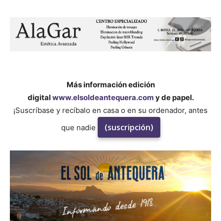
Más información edición
digital
www.elsoldeantequera.com
y de papel.
¡Suscríbase y recíbalo en casa o en su ordenador, antes
(suscripción)
que nadie