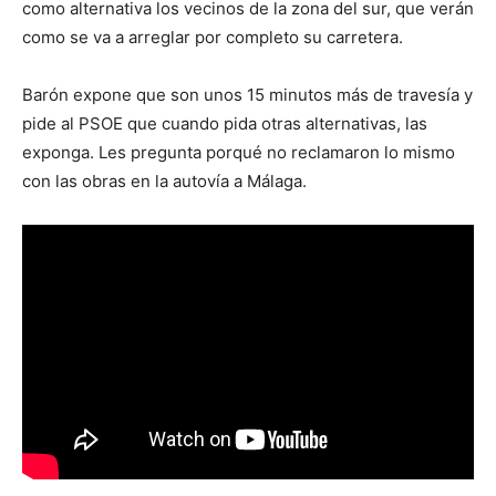
como alternativa los vecinos de la zona del sur, que verán
como se va a arreglar por completo su carretera.
Barón expone que son unos 15 minutos más de travesía y
pide al PSOE que cuando pida otras alternativas, las
exponga. Les pregunta porqué no reclamaron lo mismo
con las obras en la autovía a Málaga.