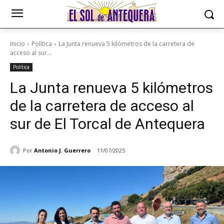
Inicio
Política
La Junta renueva 5 kilómetros de la carretera de
acceso al sur...
Política
La Junta renueva 5 kilómetros
de la carretera de acceso al
sur de El Torcal de Antequera
Por
Antonio J. Guerrero
11/07/2025