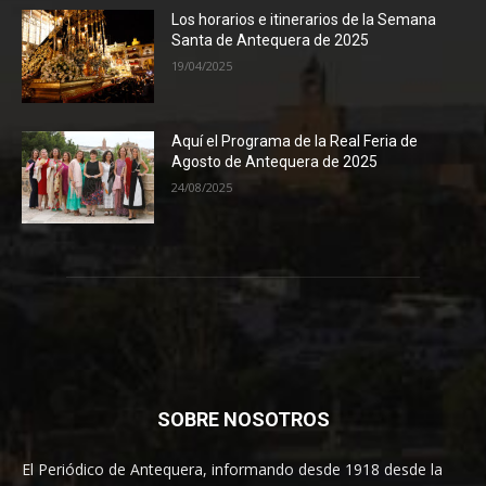
Los horarios e itinerarios de la Semana
Santa de Antequera de 2025
19/04/2025
Aquí el Programa de la Real Feria de
Agosto de Antequera de 2025
24/08/2025
SOBRE NOSOTROS
El Periódico de Antequera, informando desde 1918 desde la