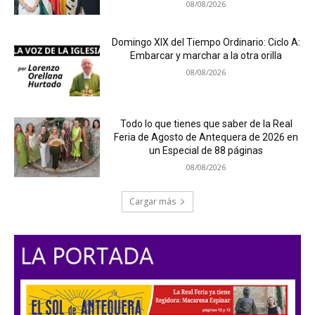
08/08/2026
Domingo XIX del Tiempo Ordinario: Ciclo A:
Embarcar y marchar a la otra orilla
08/08/2026
Todo lo que tienes que saber de la Real
Feria de Agosto de Antequera de 2026 en
un Especial de 88 páginas
08/08/2026
Cargar más