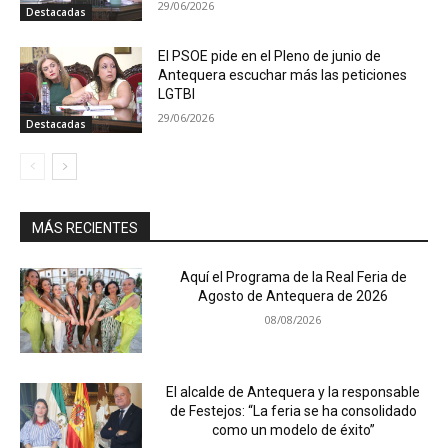
29/06/2026
Destacadas
El PSOE pide en el Pleno de junio de
Antequera escuchar más las peticiones
LGTBI
29/06/2026
Destacadas
MÁS RECIENTES
Aquí el Programa de la Real Feria de
Agosto de Antequera de 2026
08/08/2026
El alcalde de Antequera y la responsable
de Festejos: “La feria se ha consolidado
como un modelo de éxito”