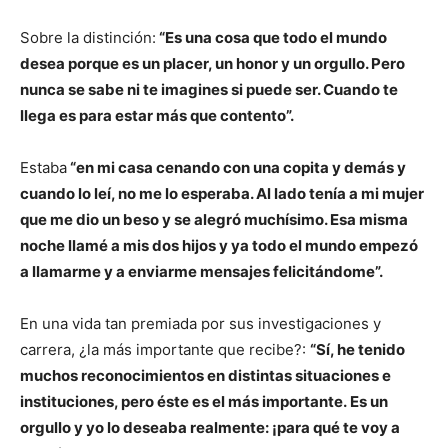
Sobre la distinción:
“Es una cosa que todo el mundo
desea porque es un placer, un honor y un orgullo. Pero
nunca se sabe ni te imagines si puede ser. Cuando te
llega es para estar más que contento”.
Estaba
“en mi casa cenando con una copita y demás y
cuando lo leí, no me lo esperaba. Al lado tenía a mi mujer
que me dio un beso y se alegró muchísimo. Esa misma
noche llamé a mis dos hijos y ya todo el mundo empezó
a llamarme y a enviarme mensajes felicitándome”.
En una vida tan premiada por sus investigaciones y
carrera, ¿la más importante que recibe?:
“Sí, he tenido
muchos reconocimientos en distintas situaciones e
instituciones, pero éste es el más importante. Es un
orgullo y yo lo deseaba realmente: ¡para qué te voy a