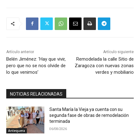
Artículo anterior
Artículo siguiente
Belén Jiménez: ‘Hay que vivir,
Remodelada la calle Sitio de
pero que no se nos olvide de
Zaragoza con nuevas zonas
lo que venimos’
verdes y mobiliario
NOTICIAS RELACIONADAS
Santa María la Vieja ya cuenta con su
segunda fase de obras de remodelación
terminada
06/08/2026
Antequera