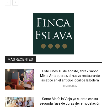
MÁS RECIENTES
Este lunes 10 de agosto, abre «Sabor
Mixto Antequera», el nuevo restaurante
asiático en el antiguo local de la bolera
06/08/2026
Santa María la Vieja ya cuenta con su
segunda fase de obras de remodelación