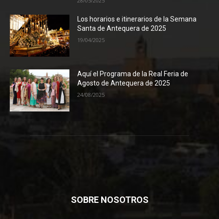
28/05/2025
Los horarios e itinerarios de la Semana
Santa de Antequera de 2025
19/04/2025
Aquí el Programa de la Real Feria de
Agosto de Antequera de 2025
24/08/2025
SOBRE NOSOTROS