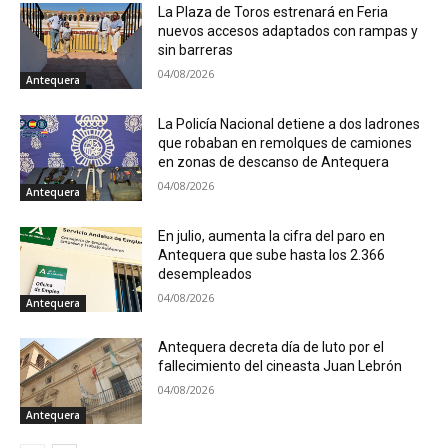
La Plaza de Toros estrenará en Feria
nuevos accesos adaptados con rampas y
sin barreras
04/08/2026
Antequera
La Policía Nacional detiene a dos ladrones
que robaban en remolques de camiones
en zonas de descanso de Antequera
04/08/2026
Antequera
En julio, aumenta la cifra del paro en
Antequera que sube hasta los 2.366
desempleados
04/08/2026
Antequera
Antequera decreta día de luto por el
fallecimiento del cineasta Juan Lebrón
04/08/2026
Antequera