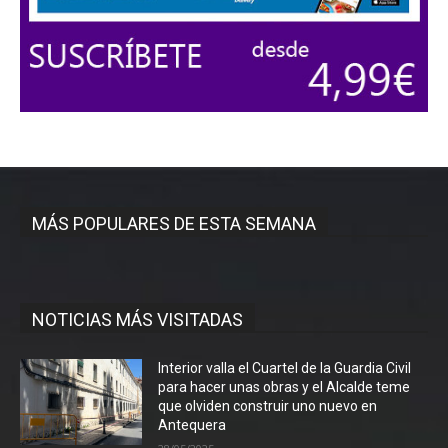
MÁS POPULARES DE ESTA SEMANA
NOTICIAS MÁS VISITADAS
Interior valla el Cuartel de la Guardia Civil
para hacer unas obras y el Alcalde teme
que olviden construir uno nuevo en
Antequera