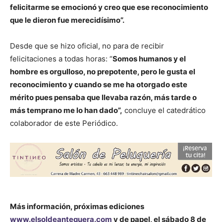
felicitarme se emocionó y creo que ese reconocimiento
que le dieron fue merecidísimo”.
Desde que se hizo oficial, no para de recibir
felicitaciones a todas horas: “
Somos humanos y el
hombre es orgulloso, no prepotente, pero le gusta el
reconocimiento y cuando se me ha otorgado este
mérito pues pensaba que llevaba razón, más tarde o
más temprano me lo han dado”,
concluye el catedrático
colaborador de este Periódico.
Más información, próximas ediciones
www.elsoldeantequera.com
y de papel, el sábado 8 de