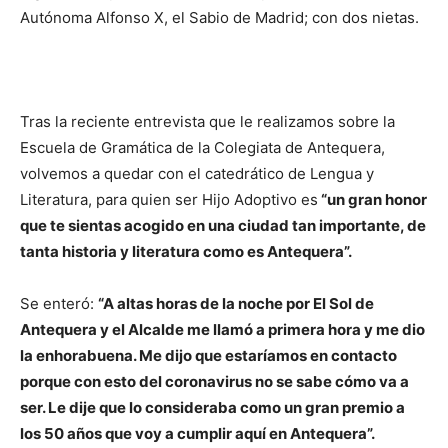
Autónoma Alfonso X, el Sabio de Madrid; con dos nietas.
Tras la reciente entrevista que le realizamos sobre la
Escuela de Gramática de la Colegiata de Antequera,
volvemos a quedar con el catedrático de Lengua y
Literatura, para quien ser Hijo Adoptivo es
“un gran honor
que te sientas acogido en una ciudad tan importante, de
tanta historia y literatura como es Antequera”.
Se enteró:
“A altas horas de la noche por El Sol de
Antequera y el Alcalde me llamó a primera hora y me dio
la enhorabuena. Me dijo que estaríamos en contacto
porque con esto del coronavirus no se sabe cómo va a
ser. Le dije que lo consideraba como un gran premio a
los 50 años que voy a cumplir aquí en Antequera”.