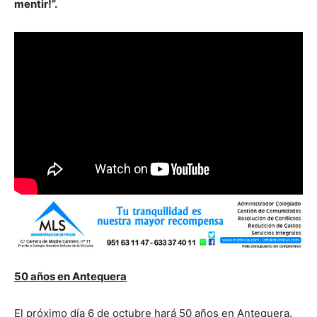
mentir!”.
50 años en Antequera
El próximo día 6 de octubre hará 50 años en Antequera.