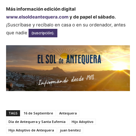
Más información edición digital
www.elsoldeantequera.com
y de papel el sábado.
¡Suscríbase y recíbalo en casa o en su ordenador, antes
que nadie
(suscripción).
TAGS
16 de Septiembre
Antequera
Día de Antequera y Santa Eufemia
Hijo Adoptivo
Hijo Adoptivo de Antequera
juan benitez