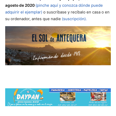
agosto de 2020
(pinche aquí y conozca dónde puede
adquirir el ejemplar)
o suscríbase y recíbalo en casa o en
su ordenador, antes que nadie
(suscripción).