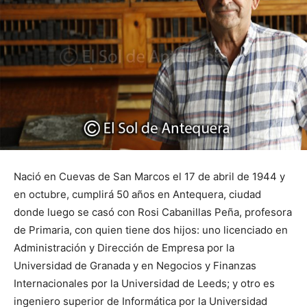
Nació en Cuevas de San Marcos el 17 de abril de 1944 y
en octubre, cumplirá 50 años en Antequera, ciudad
donde luego se casó con Rosi Cabanillas Peña, profesora
de Primaria, con quien tiene dos hijos: uno licenciado en
Administración y Dirección de Empresa por la
Universidad de Granada y en Negocios y Finanzas
Internacionales por la Universidad de Leeds; y otro es
ingeniero superior de Informática por la Universidad