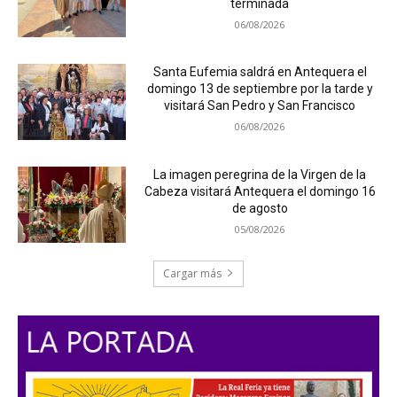
terminada
06/08/2026
Santa Eufemia saldrá en Antequera el
domingo 13 de septiembre por la tarde y
visitará San Pedro y San Francisco
06/08/2026
La imagen peregrina de la Virgen de la
Cabeza visitará Antequera el domingo 16
de agosto
05/08/2026
Cargar más