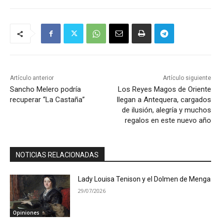
Artículo anterior
Artículo siguiente
Sancho Melero podría
Los Reyes Magos de Oriente
recuperar “La Castaña”
llegan a Antequera, cargados
de ilusión, alegría y muchos
regalos en este nuevo año
NOTICIAS RELACIONADAS
Lady Louisa Tenison y el Dolmen de Menga
29/07/2026
Opiniones