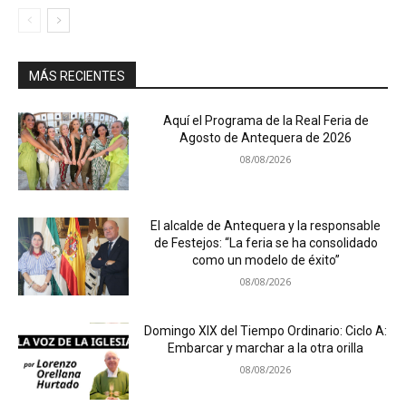
MÁS RECIENTES
Aquí el Programa de la Real Feria de
Agosto de Antequera de 2026
08/08/2026
El alcalde de Antequera y la responsable
de Festejos: “La feria se ha consolidado
como un modelo de éxito”
08/08/2026
Domingo XIX del Tiempo Ordinario: Ciclo A:
Embarcar y marchar a la otra orilla
08/08/2026