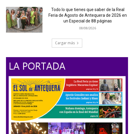
Todo lo que tienes que saber de la Real
Feria de Agosto de Antequera de 2026 en
un Especial de 88 páginas
08/08/2026
Cargar más