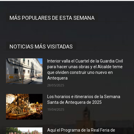
MÁS POPULARES DE ESTA SEMANA
NOTICIAS MÁS VISITADAS
Interior valla el Cuartel de la Guardia Civil
para hacer unas obras y el Alcalde teme
que olviden construir uno nuevo en
Antequera
28/05/2025
Los horarios e itinerarios de la Semana
Santa de Antequera de 2025
19/04/2025
Aquí el Programa de la Real Feria de