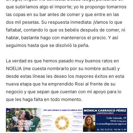
que subiríamos algo el importe; yo le propongo tomarnos
las copas en su bar antes de comer y que entre en las
dos mil pesetas. Su respuesta inmediata: ¡Vamos lo que
faltaba!, contando lo que os bebéis después de comer, ni
hablar, bastante hago con manteneros el precio. Y así
seguimos hasta que se disolvió la peña.
La verdad es que hemos pasado muy buenos ratos en
NOELIA (me cuesta nombrarlo por su nombre actual) y
desde estas líneas les deseo los mayores éxitos en esta
nueva etapa que ha emprendido Rosi al frente de su
negocio y que sepan que cuentan con mi apoyo para lo
que les haga falta en todo momento.