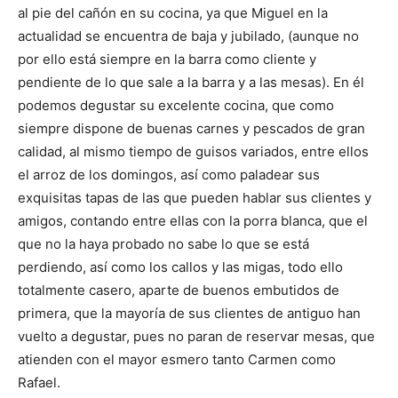
al pie del cañón en su cocina, ya que Miguel en la
actualidad se encuentra de baja y jubilado, (aunque no
por ello está siempre en la barra como cliente y
pendiente de lo que sale a la barra y a las mesas). En él
podemos degustar su excelente cocina, que como
siempre dispone de buenas carnes y pescados de gran
calidad, al mismo tiempo de guisos variados, entre ellos
el arroz de los domingos, así como paladear sus
exquisitas tapas de las que pueden hablar sus clientes y
amigos, contando entre ellas con la porra blanca, que el
que no la haya probado no sabe lo que se está
perdiendo, así como los callos y las migas, todo ello
totalmente casero, aparte de buenos embutidos de
primera, que la mayoría de sus clientes de antiguo han
vuelto a degustar, pues no paran de reservar mesas, que
atienden con el mayor esmero tanto Carmen como
Rafael.