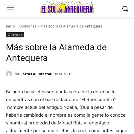
Inicio
Opiniones
Más sobre la Alameda de Antequera
Opiniones
Más sobre la Alameda de
Antequera
Por
Cartas al Director
05/01/2015
Bajando hacia el paseo por la acera de la derecha te
encuentras con el bar-restaurante “El Reencuentro”,
nombre actual del antiguo Noelia, (Que a pesar de
haberle cambiado el nombre es como la gente lo conoce
y nombra) propiedad de Miguel Ruiz y regentado
actualmente por su mujer Rosi, la cual, como antes, sigue