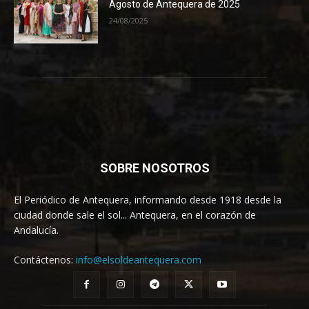
Agosto de Antequera de 2025
24/08/2025
SOBRE NOSOTROS
El Periódico de Antequera, informando desde 1918 desde la
ciudad donde sale el sol... Antequera, en el corazón de
Andalucía.
Contáctenos:
info@elsoldeantequera.com