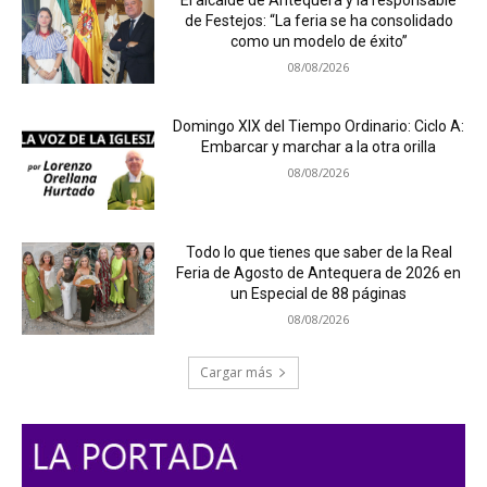
El alcalde de Antequera y la responsable
de Festejos: “La feria se ha consolidado
como un modelo de éxito”
08/08/2026
Domingo XIX del Tiempo Ordinario: Ciclo A:
Embarcar y marchar a la otra orilla
08/08/2026
Todo lo que tienes que saber de la Real
Feria de Agosto de Antequera de 2026 en
un Especial de 88 páginas
08/08/2026
Cargar más