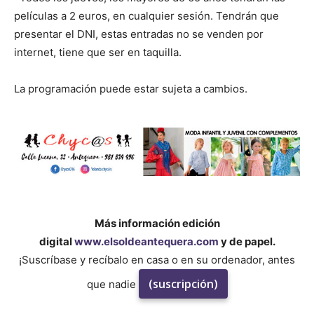
películas a 2 euros, en cualquier sesión. Tendrán que
presentar el DNI, estas entradas no se venden por
internet, tiene que ser en taquilla.
La programación puede estar sujeta a cambios.
Más información edición
digital
www.elsoldeantequera.com
y de papel.
¡Suscríbase y recíbalo en casa o en su ordenador, antes
(suscripción)
que nadie