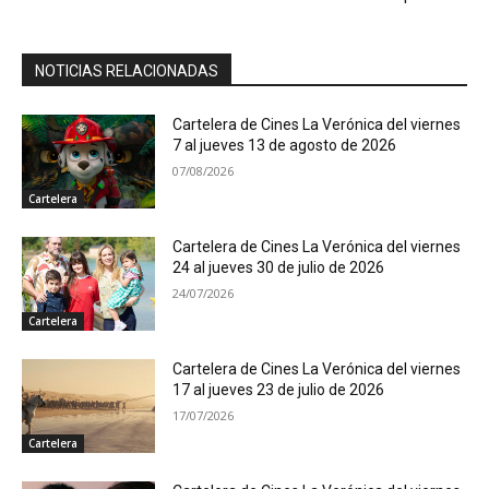
NOTICIAS RELACIONADAS
Cartelera de Cines La Verónica del viernes
7 al jueves 13 de agosto de 2026
07/08/2026
Cartelera
Cartelera de Cines La Verónica del viernes
24 al jueves 30 de julio de 2026
24/07/2026
Cartelera
Cartelera de Cines La Verónica del viernes
17 al jueves 23 de julio de 2026
17/07/2026
Cartelera