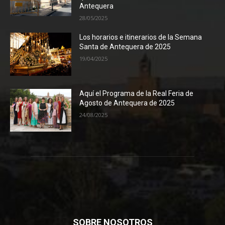
Antequera
28/05/2025
Los horarios e itinerarios de la Semana
Santa de Antequera de 2025
19/04/2025
Aquí el Programa de la Real Feria de
Agosto de Antequera de 2025
24/08/2025
SOBRE NOSOTROS