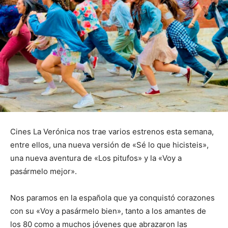
Cines La Verónica nos trae varios estrenos esta semana,
entre ellos, una nueva versión de «Sé lo que hicisteis»,
una nueva aventura de «Los pitufos» y la «Voy a
pasármelo mejor».
Nos paramos en la española que ya conquistó corazones
con su «Voy a pasármelo bien», tanto a los amantes de
los 80 como a muchos jóvenes que abrazaron las