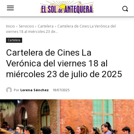
Inicio
Servicios
Cartelera
Cartelera de Cines La Verónica del
viernes 18 al miércoles 23 de...
Cartelera
Cartelera de Cines La
Verónica del viernes 18 al
miércoles 23 de julio de 2025
Por
Lorena Sánchez
18/07/2025