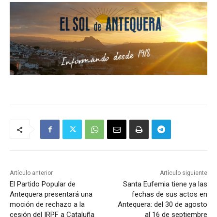
Artículo anterior
Artículo siguiente
El Partido Popular de
Santa Eufemia tiene ya las
Antequera presentará una
fechas de sus actos en
moción de rechazo a la
Antequera: del 30 de agosto
cesión del IRPF a Cataluña
al 16 de septiembre