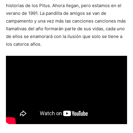
historias de los Pitus. Ahora llegan, pero estamos en el
verano de 1991. La pandilla de amigos se van de
campamento y una vez más las canciones canciones más
llamativas del año formarán parte de sus vidas, cada uno
de ellos se enamorará con la ilusión que solo se tiene a
los catorce años.