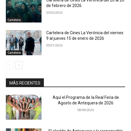
Cartelera de Cines La Verónica del 20 al 26
de febrero de 2026
20/02/2026
Cartelera
Cartelera de Cines La Verónica del viernes
9 al jueves 15 de enero de 2026
09/01/2026
Cartelera
MÁS RECIENTES
Aquí el Programa de la Real Feria de
Agosto de Antequera de 2026
08/08/2026