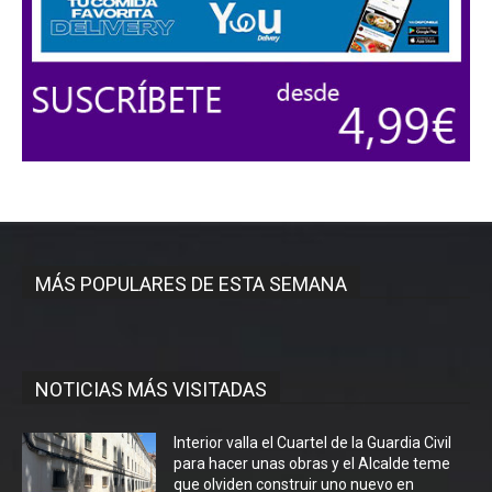
MÁS POPULARES DE ESTA SEMANA
NOTICIAS MÁS VISITADAS
Interior valla el Cuartel de la Guardia Civil
para hacer unas obras y el Alcalde teme
que olviden construir uno nuevo en