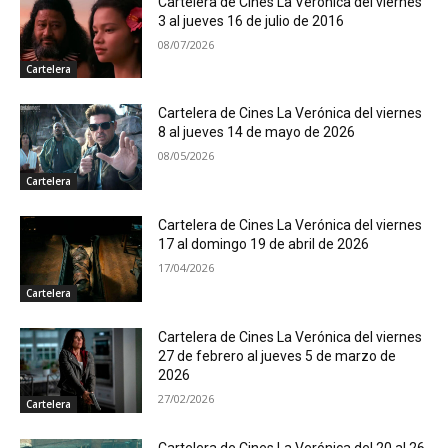
Cartelera de Cines La Verónica del viernes
3 al jueves 16 de julio de 2016
08/07/2026
Cartelera
Cartelera de Cines La Verónica del viernes
8 al jueves 14 de mayo de 2026
08/05/2026
Cartelera
Cartelera de Cines La Verónica del viernes
17 al domingo 19 de abril de 2026
17/04/2026
Cartelera
Cartelera de Cines La Verónica del viernes
27 de febrero al jueves 5 de marzo de
2026
27/02/2026
Cartelera