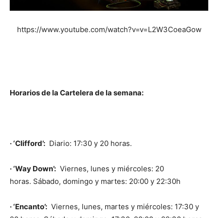
https://www.youtube.com/watch?v=v=L2W3CoeaGow
Horarios de la Cartelera de la semana:
· ‘Clifford’:
Diario: 17:30 y 20 horas.
· ‘Way Down’:
Viernes, lunes y miércoles: 20
horas. Sábado, domingo y martes: 20:00 y 22:30h
· ‘Encanto’:
Viernes, lunes, martes y miércoles: 17:30 y