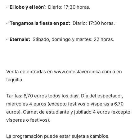
· ‘El lobo y el león’:
Diario: 17:30 horas.
· ‘Tengamos la fiesta en paz’:
Diario: 17:30 horas.
· ‘Eternals’:
Sábado, domingo y martes: 22 horas.
Venta de entradas en www.cineslaveronica.com o en
taquilla.
Tarifas: 6,70 euros todos los días. Día del espectador,
miércoles 4 euros (excepto festivos o vísperas a 6,70
euros). Carnet de estudiante y jubilado 4 euros (excepto
vísperas o festivos).
La programación puede estar sujeta a cambios.