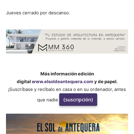
Jueves cerrado por descanso.
Más información edición
digital
www.elsoldeantequera.com
y de papel.
¡Suscríbase y recíbalo en casa o en su ordenador, antes
(suscripción)
que nadie