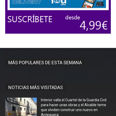
MÁS POPULARES DE ESTA SEMANA
NOTICIAS MÁS VISITADAS
Interior valla el Cuartel de la Guardia Civil
para hacer unas obras y el Alcalde teme
que olviden construir uno nuevo en
Antequera