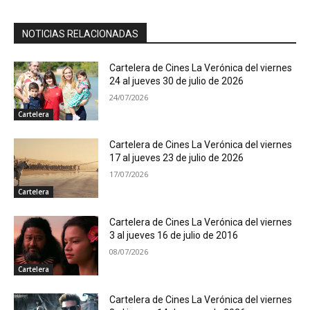
NOTICIAS RELACIONADAS
Cartelera de Cines La Verónica del viernes
24 al jueves 30 de julio de 2026
24/07/2026
Cartelera
Cartelera de Cines La Verónica del viernes
17 al jueves 23 de julio de 2026
17/07/2026
Cartelera
Cartelera de Cines La Verónica del viernes
3 al jueves 16 de julio de 2016
08/07/2026
Cartelera
Cartelera de Cines La Verónica del viernes