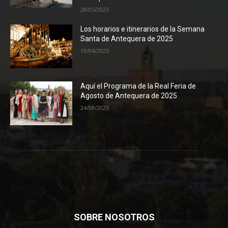
28/05/2025
Los horarios e itinerarios de la Semana
Santa de Antequera de 2025
19/04/2025
Aquí el Programa de la Real Feria de
Agosto de Antequera de 2025
24/08/2025
SOBRE NOSOTROS