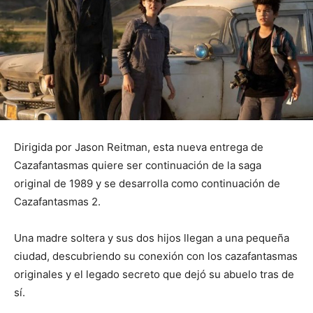
Dirigida por Jason Reitman, esta nueva entrega de
Cazafantasmas quiere ser continuación de la saga
original de 1989 y se desarrolla como continuación de
Cazafantasmas 2.
Una madre soltera y sus dos hijos llegan a una pequeña
ciudad, descubriendo su conexión con los cazafantasmas
originales y el legado secreto que dejó su abuelo tras de
sí.