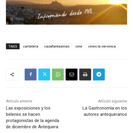
TAGS
cartelera
cazafantasmas
cine
cines la veronica
Artículo anterior
Artículo siguiente
Las exposiciones y los
La Gastronomía en los
belenes se hacen
autores antequeranos
protagonistas de la agenda
de diciembre de Antequera