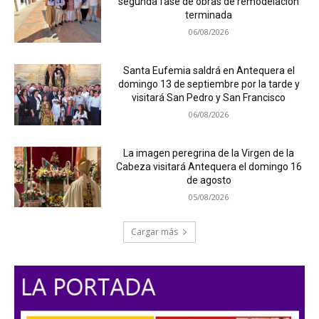
segunda fase de obras de remodelación
terminada
06/08/2026
Santa Eufemia saldrá en Antequera el
domingo 13 de septiembre por la tarde y
visitará San Pedro y San Francisco
06/08/2026
La imagen peregrina de la Virgen de la
Cabeza visitará Antequera el domingo 16
de agosto
05/08/2026
Cargar más