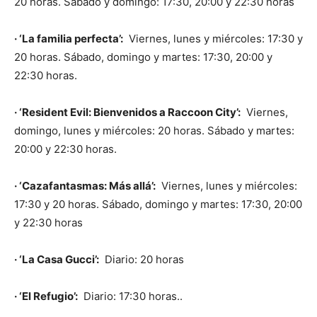
20 horas. Sábado y domingo: 17:30, 20:00 y 22:30 horas
· ‘La familia perfecta’:
Viernes, lunes y miércoles: 17:30 y
20 horas. Sábado, domingo y martes: 17:30, 20:00 y
22:30 horas.
· ‘Resident Evil: Bienvenidos a Raccoon City’:
Viernes,
domingo, lunes y miércoles: 20 horas. Sábado y martes:
20:00 y 22:30 horas.
· ‘Cazafantasmas: Más allá’:
Viernes, lunes y miércoles:
17:30 y 20 horas. Sábado, domingo y martes: 17:30, 20:00
y 22:30 horas
· ‘La Casa Gucci’:
Diario: 20 horas
· ‘El Refugio’:
Diario: 17:30 horas..