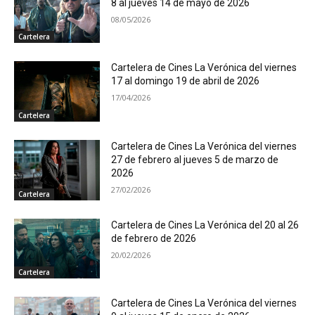
8 al jueves 14 de mayo de 2026
08/05/2026
Cartelera
Cartelera de Cines La Verónica del viernes
17 al domingo 19 de abril de 2026
17/04/2026
Cartelera
Cartelera de Cines La Verónica del viernes
27 de febrero al jueves 5 de marzo de
2026
27/02/2026
Cartelera
Cartelera de Cines La Verónica del 20 al 26
de febrero de 2026
20/02/2026
Cartelera
Cartelera de Cines La Verónica del viernes