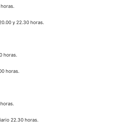
 horas.
 20.00 y 22.30 horas.
0 horas.
00 horas.
 horas.
ario 22.30 horas.