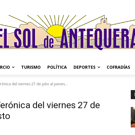
RCIO
TURISMO
POLÍTICA
DEPORTES
COFRADÍAS
ónica del viernes 27 de julio al jueves...
erónica del viernes 27 de
sto