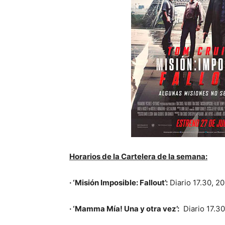
Horarios de la Cartelera de la semana:
· ‘Misión Imposible: Fallout’:
Diario 17.30, 20
· ‘Mamma Mía! Una y otra vez’:
Diario 17.30