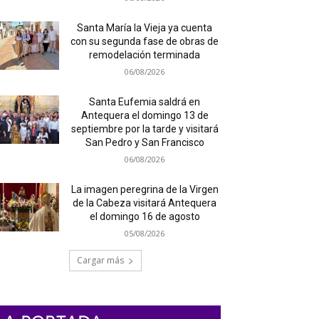
Santa María la Vieja ya cuenta
con su segunda fase de obras de
remodelación terminada
06/08/2026
Santa Eufemia saldrá en
Antequera el domingo 13 de
septiembre por la tarde y visitará
San Pedro y San Francisco
06/08/2026
La imagen peregrina de la Virgen
de la Cabeza visitará Antequera
el domingo 16 de agosto
05/08/2026
Cargar más