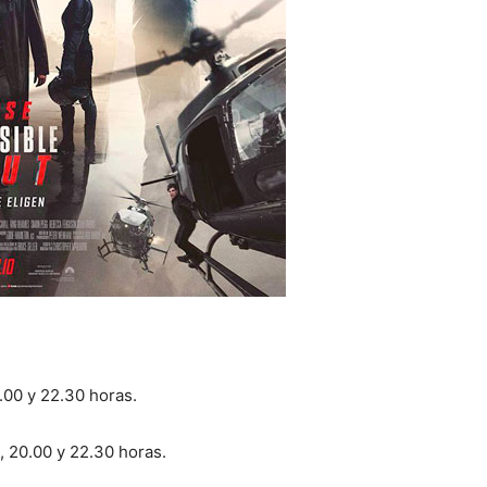
.00 y 22.30 horas.
, 20.00 y 22.30 horas.