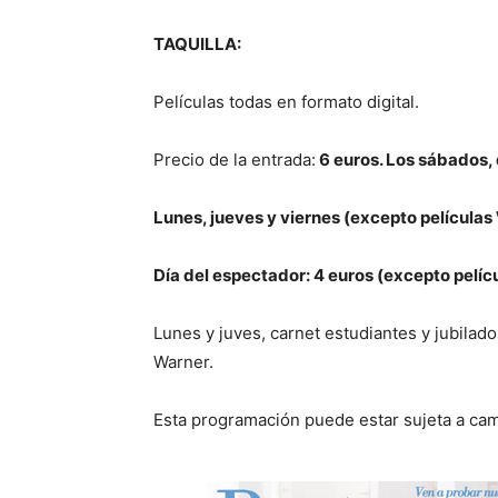
TAQUILLA
:
Películas todas en formato digital.
Precio de la entrada:
6 euros. Los sábados, 
Lunes, jueves y viernes (excepto películas
Día del espectador: 4 euros (excepto pelí
Lunes y juves, carnet estudiantes y jubilado
Warner.
Esta programación puede estar sujeta a ca