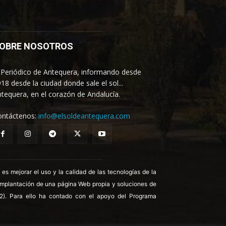
OBRE NOSOTROS
 Periódico de Antequera, informando desde
18 desde la ciudad donde sale el sol...
tequera, en el corazón de Andalucía.
ontáctenos:
info@elsoldeantequera.com
 mejorar el uso y la calidad de las tecnologías de la
 implantación de una página Web propia y soluciones de
22). Para ello ha contado con el apoyo del Programa