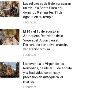
Las religiosas de Belén preparan
un triduo a Santa Clara del
domingo 9 al martes 11 de
agosto en su templo
05/08/2026
El 14 y el 15 de agosto en
Antequera, festividad de la
Virgen del Socorro en el
Portichuelo con salve, oración,
veneración y misa
05/08/2026
La novena a la Virgen de los
Remedios, desde el 30 de agosto
y la festividad con misa y
procesión en Antequera, el
martes...
05/08/2026