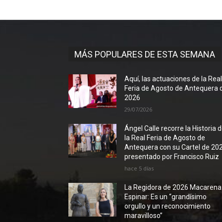
MÁS POPULARES DE ESTA SEMANA
Aquí, las actuaciones de la Rea
Feria de Agosto de Antequera 
2026
29/07/2026
Ángel Calle recorre la Historia 
la Real Feria de Agosto de
Antequera con su Cartel de 20
presentado por Francisco Ruiz
hace 5 días
La Regidora de 2026 Macarena
Espinar: Es un “grandísimo
orgullo y un reconocimiento
maravilloso”