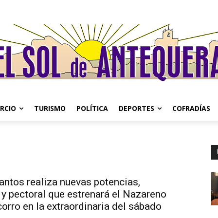
RCIO
TURISMO
POLÍTICA
DEPORTES
COFRADÍAS
antos realiza nuevas potencias,
 y pectoral que estrenará el Nazareno
orro en la extraordinaria del sábado