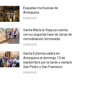
Esquelas mortuorias de
Antequera
06/08/2026
Santa María la Vieja ya cuenta
con su segunda fase de obras de
remodelación terminada
06/08/2026
Santa Eufemia saldrá en
Antequera el domingo 13 de
septiembre por la tarde y visitará
San Pedro y San Francisco
06/08/2026