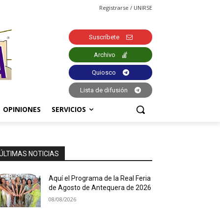
Registrarse / UNIRSE
Suscríbete
Archivo
Quiosco
Lista de difusión
OPINIONES
SERVICIOS
ÚLTIMAS NOTICIAS
Aquí el Programa de la Real Feria
de Agosto de Antequera de 2026
08/08/2026