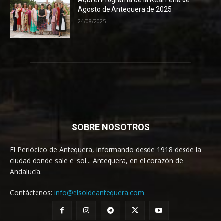
Agosto de Antequera de 2025
24/08/2025
SOBRE NOSOTROS
El Periódico de Antequera, informando desde 1918 desde la
ciudad donde sale el sol... Antequera, en el corazón de
Andalucía.
Contáctenos:
info@elsoldeantequera.com