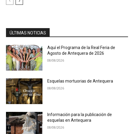
ÚLTIMAS NOTICIAS
Aquí el Programa de la Real Feria de
Agosto de Antequera de 2026
08/08/2026
Esquelas mortuorias de Antequera
08/08/2026
Información para la publicación de
esquelas en Antequera
08/08/2026