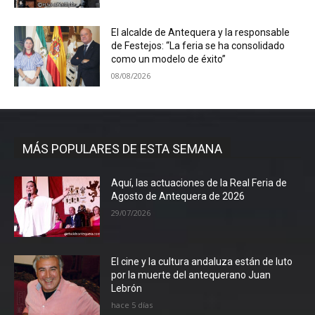
El alcalde de Antequera y la responsable
de Festejos: “La feria se ha consolidado
como un modelo de éxito”
08/08/2026
MÁS POPULARES DE ESTA SEMANA
Aquí, las actuaciones de la Real Feria de
Agosto de Antequera de 2026
29/07/2026
El cine y la cultura andaluza están de luto
por la muerte del antequerano Juan
Lebrón
hace 5 días