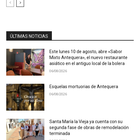
ÚLTIMAS NOTICIAS
Este lunes 10 de agosto, abre «Sabor
Mixto Antequera», el nuevo restaurante
asiático en el antiguo local de la bolera
06/08/2026
Esquelas mortuorias de Antequera
06/08/2026
Santa María la Vieja ya cuenta con su
segunda fase de obras de remodelación
terminada