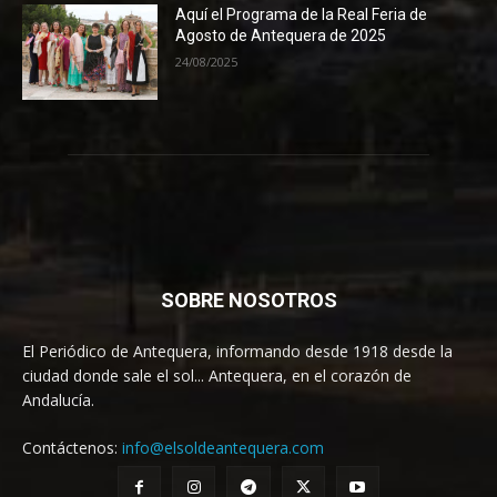
Aquí el Programa de la Real Feria de
Agosto de Antequera de 2025
24/08/2025
SOBRE NOSOTROS
El Periódico de Antequera, informando desde 1918 desde la
ciudad donde sale el sol... Antequera, en el corazón de
Andalucía.
Contáctenos:
info@elsoldeantequera.com