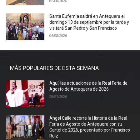
06/08/2026
Santa Eufemia saldrá en Antequera el
domingo 13 de septiembre por la tarde y
visitará San Pedro y San Francisco
06/08/2026
MÁS POPULARES DE ESTA SEMANA
Aquí, las actuaciones de la Real Feria de
Agosto de Antequera de 2026
29/07/2026
Ángel Calle recorre la Historia de la Real
Feria de Agosto de Antequera con su
Cartel de 2026, presentado por Francisco
Ruiz