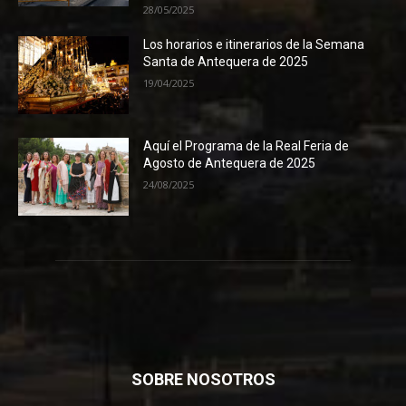
28/05/2025
Los horarios e itinerarios de la Semana
Santa de Antequera de 2025
19/04/2025
Aquí el Programa de la Real Feria de
Agosto de Antequera de 2025
24/08/2025
SOBRE NOSOTROS