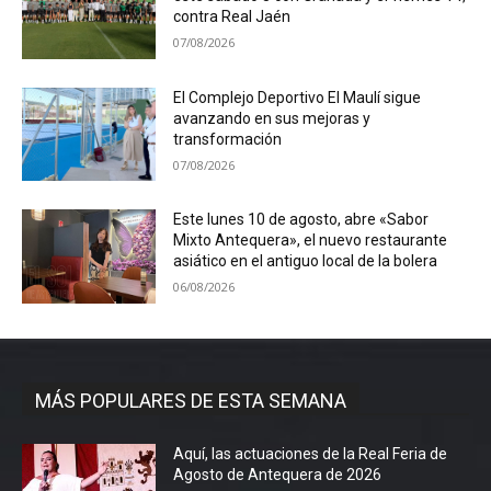
contra Real Jaén
07/08/2026
El Complejo Deportivo El Maulí sigue
avanzando en sus mejoras y
transformación
07/08/2026
Este lunes 10 de agosto, abre «Sabor
Mixto Antequera», el nuevo restaurante
asiático en el antiguo local de la bolera
06/08/2026
MÁS POPULARES DE ESTA SEMANA
Aquí, las actuaciones de la Real Feria de
Agosto de Antequera de 2026