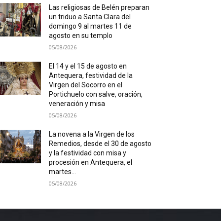
Las religiosas de Belén preparan
un triduo a Santa Clara del
domingo 9 al martes 11 de
agosto en su templo
05/08/2026
El 14 y el 15 de agosto en
Antequera, festividad de la
Virgen del Socorro en el
Portichuelo con salve, oración,
veneración y misa
05/08/2026
La novena a la Virgen de los
Remedios, desde el 30 de agosto
y la festividad con misa y
procesión en Antequera, el
martes...
05/08/2026