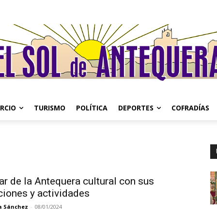
RCIO
TURISMO
POLÍTICA
DEPORTES
COFRADÍAS
ar de la Antequera cultural con sus
ciones y actividades
a Sánchez
-
08/01/2024