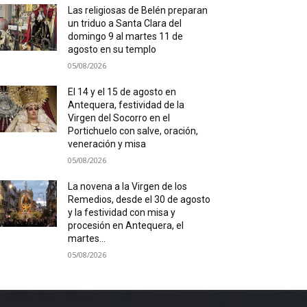
Las religiosas de Belén preparan
un triduo a Santa Clara del
domingo 9 al martes 11 de
agosto en su templo
05/08/2026
El 14 y el 15 de agosto en
Antequera, festividad de la
Virgen del Socorro en el
Portichuelo con salve, oración,
veneración y misa
05/08/2026
La novena a la Virgen de los
Remedios, desde el 30 de agosto
y la festividad con misa y
procesión en Antequera, el
martes...
05/08/2026