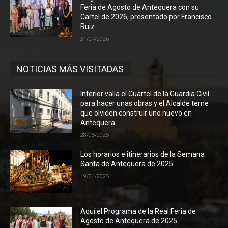
Feria de Agosto de Antequera con su
Cartel de 2026, presentado por Francisco
Ruiz
31/07/2026
NOTICIAS MÁS VISITADAS
Interior valla el Cuartel de la Guardia Civil
para hacer unas obras y el Alcalde teme
que olviden construir uno nuevo en
Antequera
28/05/2025
Los horarios e itinerarios de la Semana
Santa de Antequera de 2025
19/04/2025
Aquí el Programa de la Real Feria de
Agosto de Antequera de 2025