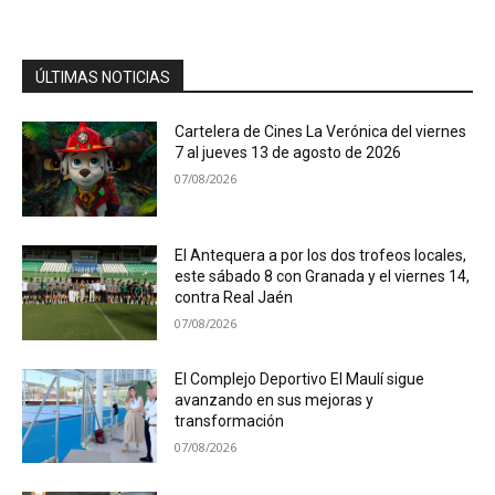
ÚLTIMAS NOTICIAS
Cartelera de Cines La Verónica del viernes
7 al jueves 13 de agosto de 2026
07/08/2026
El Antequera a por los dos trofeos locales,
este sábado 8 con Granada y el viernes 14,
contra Real Jaén
07/08/2026
El Complejo Deportivo El Maulí sigue
avanzando en sus mejoras y
transformación
07/08/2026