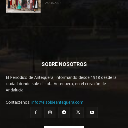
24/08/2025
SOBRE NOSOTROS
El Periódico de Antequera, informando desde 1918 desde la
ciudad donde sale el sol... Antequera, en el corazón de
Andalucía.
Contáctenos:
info@elsoldeantequera.com