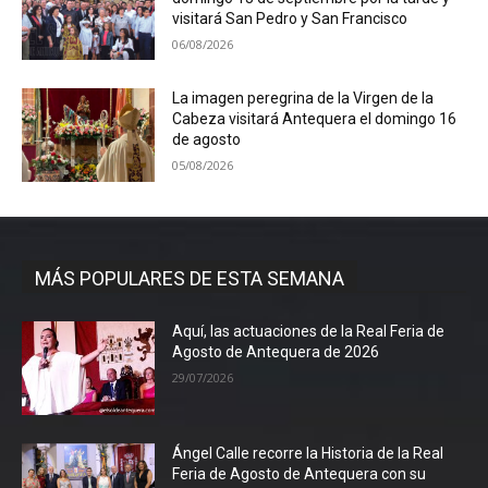
visitará San Pedro y San Francisco
06/08/2026
La imagen peregrina de la Virgen de la
Cabeza visitará Antequera el domingo 16
de agosto
05/08/2026
MÁS POPULARES DE ESTA SEMANA
Aquí, las actuaciones de la Real Feria de
Agosto de Antequera de 2026
29/07/2026
Ángel Calle recorre la Historia de la Real
Feria de Agosto de Antequera con su