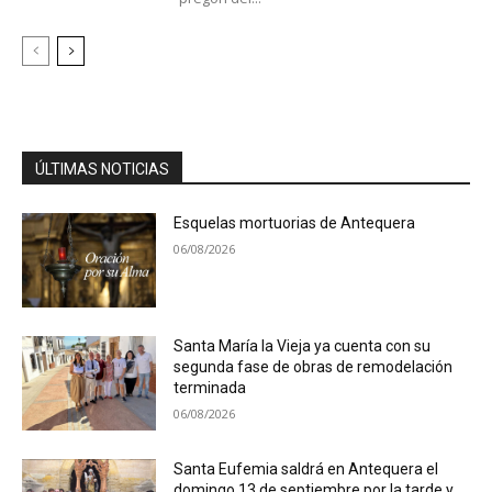
ÚLTIMAS NOTICIAS
Esquelas mortuorias de Antequera
06/08/2026
Santa María la Vieja ya cuenta con su
segunda fase de obras de remodelación
terminada
06/08/2026
Santa Eufemia saldrá en Antequera el
domingo 13 de septiembre por la tarde y