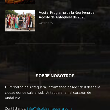
Aquí el Programa de la Real Feria de
Agosto de Antequera de 2025
24/08/2025
SOBRE NOSOTROS
El Periódico de Antequera, informando desde 1918 desde la
ciudad donde sale el sol... Antequera, en el corazón de
Andalucía.
Contáctenos:
info@elsoldeantequera.com