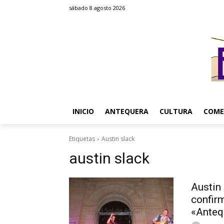
sábado 8 agosto 2026
INICIO
ANTEQUERA
CULTURA
COME
Etiquetas
Austin slack
austin slack
Austin 
confirm
«Anteq