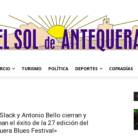
RCIO
TURISMO
POLÍTICA
DEPORTES
COFRADÍAS
Slack y Antonio Bello cierran y
an el éxito de la 27 edición del
uera Blues Festival»