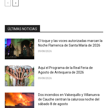
ÚLTIMAS NOTICIAS
El toque y las voces autorizadas marcan la
Noche Flamenca de Santa María de 2026
09/08/2026
Aquí el Programa de la Real Feria de
Agosto de Antequera de 2026
09/08/2026
Dos incendios en Valsequillo y Villanueva
de Cauche centran la calurosa noche del
sábado 8 de agosto