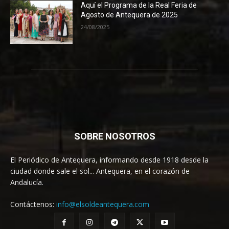
Aquí el Programa de la Real Feria de
Agosto de Antequera de 2025
24/08/2025
SOBRE NOSOTROS
El Periódico de Antequera, informando desde 1918 desde la
ciudad donde sale el sol... Antequera, en el corazón de
Andalucía.
Contáctenos:
info@elsoldeantequera.com