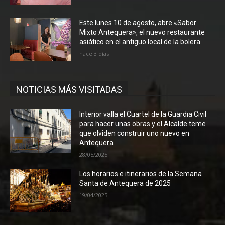
Este lunes 10 de agosto, abre «Sabor
Mixto Antequera», el nuevo restaurante
asiático en el antiguo local de la bolera
hace 3 días
NOTICIAS MÁS VISITADAS
Interior valla el Cuartel de la Guardia Civil
para hacer unas obras y el Alcalde teme
que olviden construir uno nuevo en
Antequera
28/05/2025
Los horarios e itinerarios de la Semana
Santa de Antequera de 2025
19/04/2025