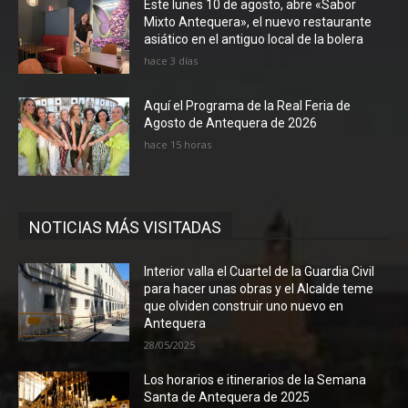
Este lunes 10 de agosto, abre «Sabor
Mixto Antequera», el nuevo restaurante
asiático en el antiguo local de la bolera
hace 3 días
Aquí el Programa de la Real Feria de
Agosto de Antequera de 2026
hace 15 horas
NOTICIAS MÁS VISITADAS
Interior valla el Cuartel de la Guardia Civil
para hacer unas obras y el Alcalde teme
que olviden construir uno nuevo en
Antequera
28/05/2025
Los horarios e itinerarios de la Semana
Santa de Antequera de 2025