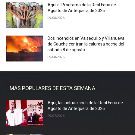
Aquí el Programa de la Real Feria de
Agosto de Antequera de 2026
09/08/2026
Dos incendios en Valsequillo y Villanueva
de Cauche centran la calurosa noche del
sábado 8 de agosto
09/08/2026
MÁS POPULARES DE ESTA SEMANA
Aquí, las actuaciones de la Real Feria de
Agosto de Antequera de 2026
29/07/2026