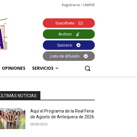
Registrarse / UNIRSE
Suscríbete
Archivo
Quiosco
Lista de difusión
OPINIONES
SERVICIOS
ÚLTIMAS NOTICIAS
Aquí el Programa de la Real Feria
de Agosto de Antequera de 2026
08/08/2026