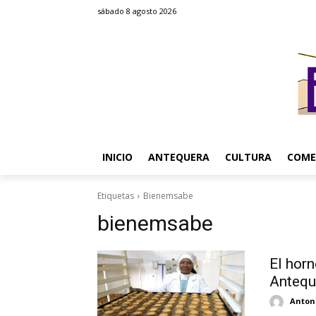
sábado 8 agosto 2026
INICIO
ANTEQUERA
CULTURA
COME
Etiquetas
Bienemsabe
bienemsabe
El horn
Antequ
Antoni