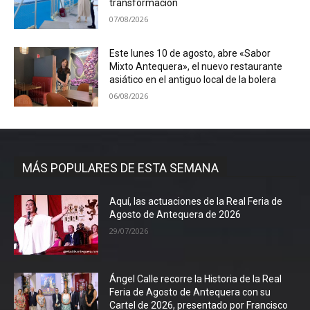
transformación
07/08/2026
Este lunes 10 de agosto, abre «Sabor
Mixto Antequera», el nuevo restaurante
asiático en el antiguo local de la bolera
06/08/2026
MÁS POPULARES DE ESTA SEMANA
Aquí, las actuaciones de la Real Feria de
Agosto de Antequera de 2026
29/07/2026
Ángel Calle recorre la Historia de la Real
Feria de Agosto de Antequera con su
Cartel de 2026, presentado por Francisco