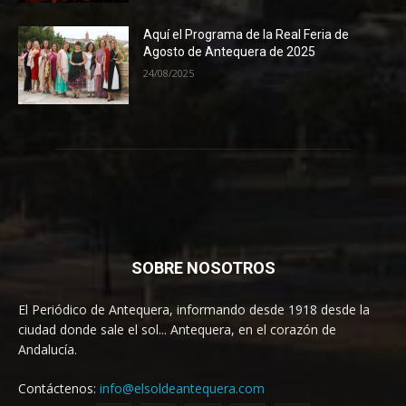
Aquí el Programa de la Real Feria de
Agosto de Antequera de 2025
24/08/2025
SOBRE NOSOTROS
El Periódico de Antequera, informando desde 1918 desde la
ciudad donde sale el sol... Antequera, en el corazón de
Andalucía.
Contáctenos:
info@elsoldeantequera.com