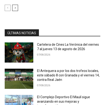
ÚLTIMAS NOTICIAS
Cartelera de Cines La Verónica del viernes
7 al jueves 13 de agosto de 2026
07/08/2026
El Antequera a por los dos trofeos locales,
este sábado 8 con Granada y el viernes 14,
contra Real Jaén
07/08/2026
El Complejo Deportivo El Maulí sigue
avanzando en sus mejoras y