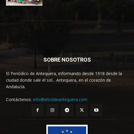
SOBRE NOSOTROS
El Periódico de Antequera, informando desde 1918 desde la
ciudad donde sale el sol... Antequera, en el corazón de
Andalucía.
Contáctenos:
info@elsoldeantequera.com