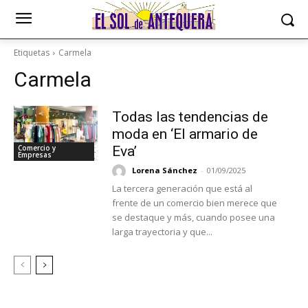
Etiquetas
Carmela
Carmela
Todas las tendencias de
moda en ‘El armario de
Comercio y
Eva’
Empresas
Lorena Sánchez
-
01/09/2025
La tercera generación que está al
frente de un comercio bien merece que
se destaque y más, cuando posee una
larga trayectoria y que...