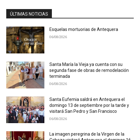
ÚLTIMAS NOTICIAS
Esquelas mortuorias de Antequera
06/08/2026
Santa María la Vieja ya cuenta con su
segunda fase de obras de remodelación
terminada
06/08/2026
Santa Eufemia saldrá en Antequera el
domingo 13 de septiembre por la tarde y
visitará San Pedro y San Francisco
06/08/2026
La imagen peregrina de la Virgen de la