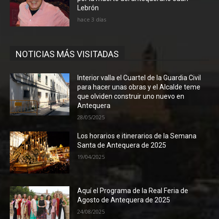
Lebrón
hace 3 días
NOTICIAS MÁS VISITADAS
Interior valla el Cuartel de la Guardia Civil
para hacer unas obras y el Alcalde teme
que olviden construir uno nuevo en
Antequera
28/05/2025
Los horarios e itinerarios de la Semana
Santa de Antequera de 2025
19/04/2025
Aquí el Programa de la Real Feria de
Agosto de Antequera de 2025
24/08/2025