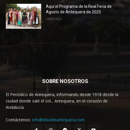
Aquí el Programa de la Real Feria de
Agosto de Antequera de 2025
24/08/2025
SOBRE NOSOTROS
El Periódico de Antequera, informando desde 1918 desde la
ciudad donde sale el sol... Antequera, en el corazón de
Andalucía.
Contáctenos:
info@elsoldeantequera.com