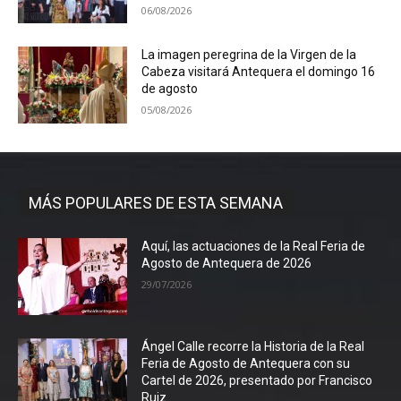
06/08/2026
La imagen peregrina de la Virgen de la
Cabeza visitará Antequera el domingo 16
de agosto
05/08/2026
MÁS POPULARES DE ESTA SEMANA
Aquí, las actuaciones de la Real Feria de
Agosto de Antequera de 2026
29/07/2026
Ángel Calle recorre la Historia de la Real
Feria de Agosto de Antequera con su
Cartel de 2026, presentado por Francisco
Ruiz