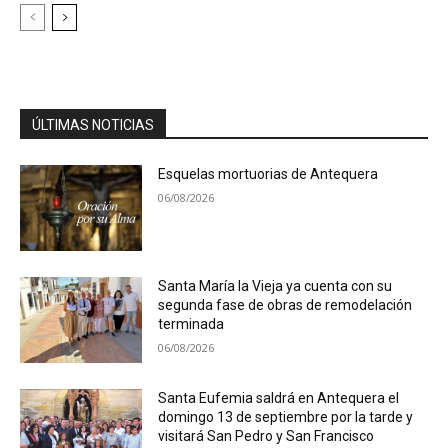
ÚLTIMAS NOTICIAS
Esquelas mortuorias de Antequera
06/08/2026
Santa María la Vieja ya cuenta con su
segunda fase de obras de remodelación
terminada
06/08/2026
Santa Eufemia saldrá en Antequera el
domingo 13 de septiembre por la tarde y
visitará San Pedro y San Francisco