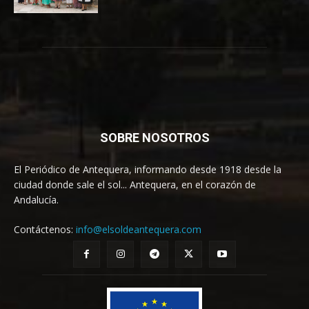
SOBRE NOSOTROS
El Periódico de Antequera, informando desde 1918 desde la
ciudad donde sale el sol... Antequera, en el corazón de
Andalucía.
Contáctenos:
info@elsoldeantequera.com