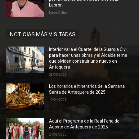
Lebrón
hace 3 días
NOTICIAS MÁS VISITADAS
Interior valla el Cuartel de la Guardia Civil
para hacer unas obras y el Alcalde teme
que olviden construir uno nuevo en
Antequera
28/05/2025
Los horarios e itinerarios de la Semana
Santa de Antequera de 2025
19/04/2025
Aquí el Programa de la Real Feria de
Agosto de Antequera de 2025
24/08/2025