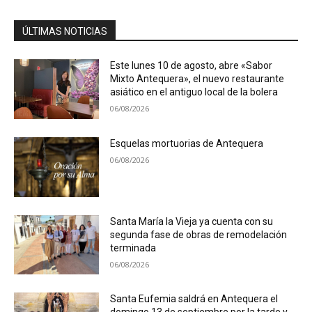
ÚLTIMAS NOTICIAS
Este lunes 10 de agosto, abre «Sabor
Mixto Antequera», el nuevo restaurante
asiático en el antiguo local de la bolera
06/08/2026
Esquelas mortuorias de Antequera
06/08/2026
Santa María la Vieja ya cuenta con su
segunda fase de obras de remodelación
terminada
06/08/2026
Santa Eufemia saldrá en Antequera el