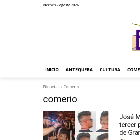
viernes 7 agosto 2026
INICIO
ANTEQUERA
CULTURA
COME
Etiquetas
Comerio
comerio
José M
tercer
de Gra