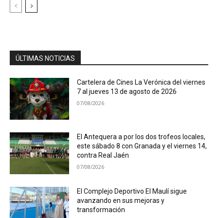
ÚLTIMAS NOTICIAS
Cartelera de Cines La Verónica del viernes
7 al jueves 13 de agosto de 2026
07/08/2026
El Antequera a por los dos trofeos locales,
este sábado 8 con Granada y el viernes 14,
contra Real Jaén
07/08/2026
El Complejo Deportivo El Maulí sigue
avanzando en sus mejoras y
transformación