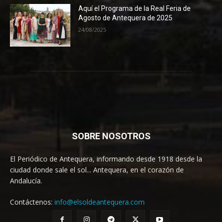
Aquí el Programa de la Real Feria de
Agosto de Antequera de 2025
24/08/2025
SOBRE NOSOTROS
El Periódico de Antequera, informando desde 1918 desde la
ciudad donde sale el sol... Antequera, en el corazón de
Andalucía.
Contáctenos:
info@elsoldeantequera.com