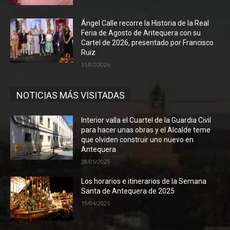
Ángel Calle recorre la Historia de la Real
Feria de Agosto de Antequera con su
Cartel de 2026, presentado por Francisco
Ruiz
31/07/2026
NOTICIAS MÁS VISITADAS
Interior valla el Cuartel de la Guardia Civil
para hacer unas obras y el Alcalde teme
que olviden construir uno nuevo en
Antequera
28/05/2025
Los horarios e itinerarios de la Semana
Santa de Antequera de 2025
19/04/2025