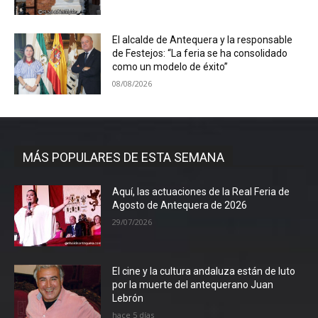
El alcalde de Antequera y la responsable
de Festejos: “La feria se ha consolidado
como un modelo de éxito”
08/08/2026
MÁS POPULARES DE ESTA SEMANA
Aquí, las actuaciones de la Real Feria de
Agosto de Antequera de 2026
29/07/2026
El cine y la cultura andaluza están de luto
por la muerte del antequerano Juan
Lebrón
hace 5 días