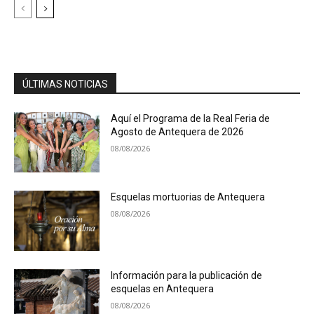
ÚLTIMAS NOTICIAS
Aquí el Programa de la Real Feria de
Agosto de Antequera de 2026
08/08/2026
Esquelas mortuorias de Antequera
08/08/2026
Información para la publicación de
esquelas en Antequera
08/08/2026