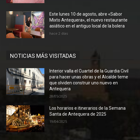
Este lunes 10 de agosto, abre «Sabor
Mixto Antequera», el nuevo restaurante
asiático en el antiguo local de la bolera
hace 2 días
NOTICIAS MÁS VISITADAS
Interior valla el Cuartel de la Guardia Civil
para hacer unas obras y el Alcalde teme
que olviden construir uno nuevo en
Antequera
28/05/2025
Los horarios e itinerarios de la Semana
Santa de Antequera de 2025
19/04/2025