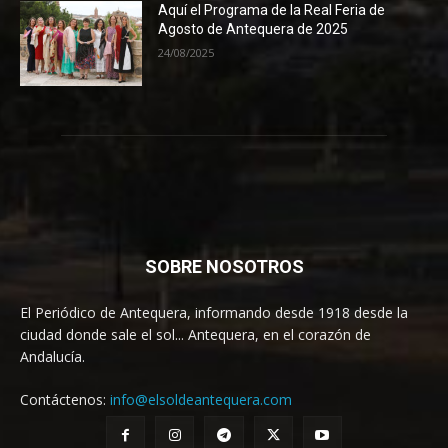
Aquí el Programa de la Real Feria de
Agosto de Antequera de 2025
24/08/2025
SOBRE NOSOTROS
El Periódico de Antequera, informando desde 1918 desde la
ciudad donde sale el sol... Antequera, en el corazón de
Andalucía.
Contáctenos:
info@elsoldeantequera.com