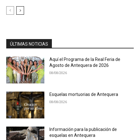
ÚLTIMAS NOTICIAS
Aquí el Programa de la Real Feria de
Agosto de Antequera de 2026
08/08/2026
Esquelas mortuorias de Antequera
08/08/2026
Información para la publicación de
esquelas en Antequera