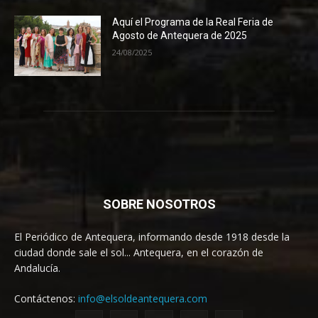
Aquí el Programa de la Real Feria de
Agosto de Antequera de 2025
24/08/2025
SOBRE NOSOTROS
El Periódico de Antequera, informando desde 1918 desde la
ciudad donde sale el sol... Antequera, en el corazón de
Andalucía.
Contáctenos:
info@elsoldeantequera.com