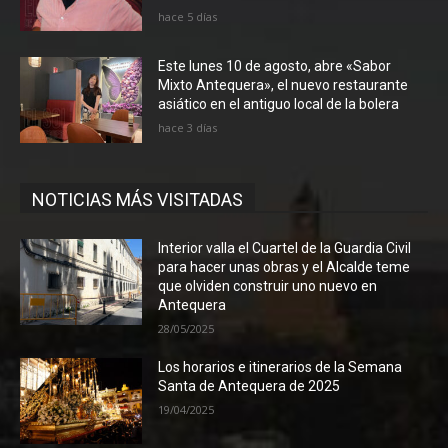
hace 5 días
Este lunes 10 de agosto, abre «Sabor
Mixto Antequera», el nuevo restaurante
asiático en el antiguo local de la bolera
hace 3 días
NOTICIAS MÁS VISITADAS
Interior valla el Cuartel de la Guardia Civil
para hacer unas obras y el Alcalde teme
que olviden construir uno nuevo en
Antequera
28/05/2025
Los horarios e itinerarios de la Semana
Santa de Antequera de 2025
19/04/2025