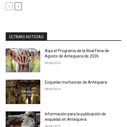
ÚLTIMAS NOTICIAS
Aquí el Programa de la Real Feria de
Agosto de Antequera de 2026
08/08/2026
Esquelas mortuorias de Antequera
08/08/2026
Información para la publicación de
esquelas en Antequera
08/08/2026