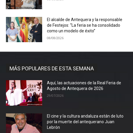
El alcalde de Antequera y la responsable
de Festejos: “La feria se ha consolidado
como un modelo de éxito”
08/08/2026
MÁS POPULARES DE ESTA SEMANA
Aquí, las actuaciones de la Real Feria de
Agosto de Antequera de 2026
29/07/2026
El cine y la cultura andaluza están de luto
por la muerte del antequerano Juan
Lebrón