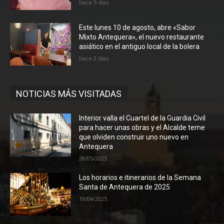
hace 5 días
Este lunes 10 de agosto, abre «Sabor
Mixto Antequera», el nuevo restaurante
asiático en el antiguo local de la bolera
hace 2 días
NOTICIAS MÁS VISITADAS
Interior valla el Cuartel de la Guardia Civil
para hacer unas obras y el Alcalde teme
que olviden construir uno nuevo en
Antequera
28/05/2025
Los horarios e itinerarios de la Semana
Santa de Antequera de 2025
19/04/2025