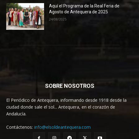
Aquí el Programa de la Real Feria de
Agosto de Antequera de 2025
24/08/2025
SOBRE NOSOTROS
El Periódico de Antequera, informando desde 1918 desde la
ciudad donde sale el sol... Antequera, en el corazón de
Andalucía.
Contáctenos:
info@elsoldeantequera.com