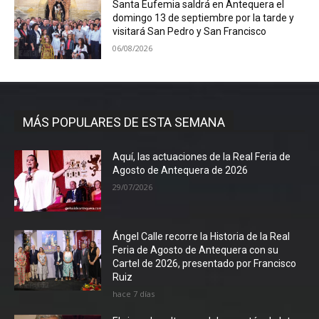
Santa Eufemia saldrá en Antequera el
domingo 13 de septiembre por la tarde y
visitará San Pedro y San Francisco
06/08/2026
MÁS POPULARES DE ESTA SEMANA
Aquí, las actuaciones de la Real Feria de
Agosto de Antequera de 2026
29/07/2026
Ángel Calle recorre la Historia de la Real
Feria de Agosto de Antequera con su
Cartel de 2026, presentado por Francisco
Ruiz
hace 7 días