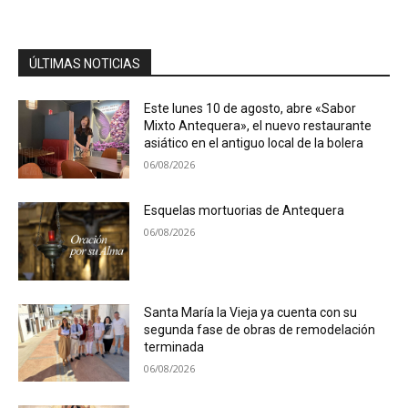
ÚLTIMAS NOTICIAS
Este lunes 10 de agosto, abre «Sabor
Mixto Antequera», el nuevo restaurante
asiático en el antiguo local de la bolera
06/08/2026
Esquelas mortuorias de Antequera
06/08/2026
Santa María la Vieja ya cuenta con su
segunda fase de obras de remodelación
terminada
06/08/2026