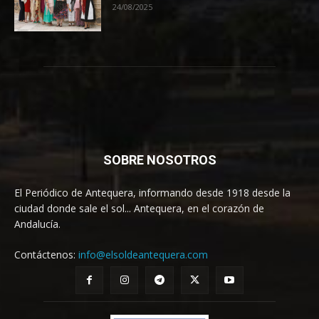
24/08/2025
SOBRE NOSOTROS
El Periódico de Antequera, informando desde 1918 desde la
ciudad donde sale el sol... Antequera, en el corazón de
Andalucía.
Contáctenos:
info@elsoldeantequera.com