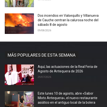
Dos incendios en Valsequillo y Villanueva
de Cauche centran la calurosa noche del
sábado 8 de agosto
09/08/2026
MÁS POPULARES DE ESTA SEMANA
Aquí, las actuaciones de la Real Feria de
Agosto de Antequera de 2026
29/07/2026
Este lunes 10 de agosto, abre «Sabor
Mixto Antequera», el nuevo restaurante
asiático en el antiguo local de la bolera