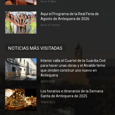
hace 4 días
Aquí el Programa de la Real Feria de
Agosto de Antequera de 2026
hace 21 horas
NOTICIAS MÁS VISITADAS
Interior valla el Cuartel de la Guardia Civil
para hacer unas obras y el Alcalde teme
que olviden construir uno nuevo en
Antequera
28/05/2025
Los horarios e itinerarios de la Semana
Santa de Antequera de 2025
19/04/2025