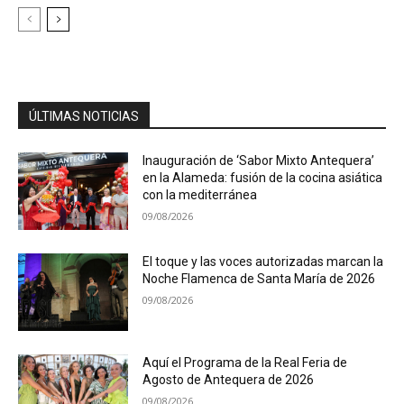
ÚLTIMAS NOTICIAS
Inauguración de ‘Sabor Mixto Antequera’
en la Alameda: fusión de la cocina asiática
con la mediterránea
09/08/2026
El toque y las voces autorizadas marcan la
Noche Flamenca de Santa María de 2026
09/08/2026
Aquí el Programa de la Real Feria de
Agosto de Antequera de 2026
09/08/2026