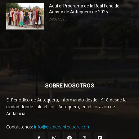
Aquí el Programa de la Real Feria de
Agosto de Antequera de 2025
24/08/2025
SOBRE NOSOTROS
El Periódico de Antequera, informando desde 1918 desde la
ciudad donde sale el sol... Antequera, en el corazón de
Andalucía.
Contáctenos:
info@elsoldeantequera.com