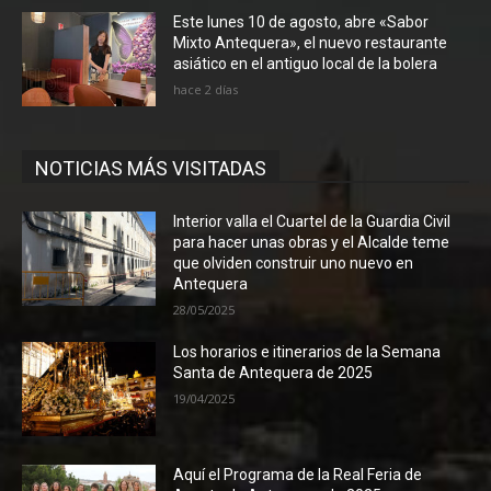
Este lunes 10 de agosto, abre «Sabor
Mixto Antequera», el nuevo restaurante
asiático en el antiguo local de la bolera
hace 2 días
NOTICIAS MÁS VISITADAS
Interior valla el Cuartel de la Guardia Civil
para hacer unas obras y el Alcalde teme
que olviden construir uno nuevo en
Antequera
28/05/2025
Los horarios e itinerarios de la Semana
Santa de Antequera de 2025
19/04/2025
Aquí el Programa de la Real Feria de