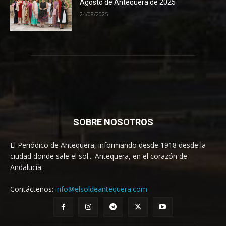
Agosto de Antequera de 2025
24/08/2025
SOBRE NOSOTROS
El Periódico de Antequera, informando desde 1918 desde la
ciudad donde sale el sol... Antequera, en el corazón de
Andalucía.
Contáctenos:
info@elsoldeantequera.com