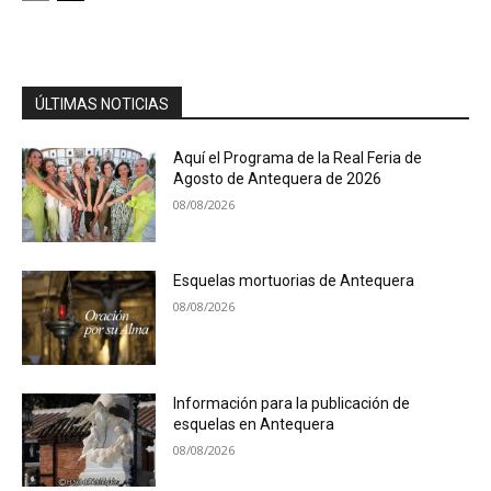
ÚLTIMAS NOTICIAS
Aquí el Programa de la Real Feria de
Agosto de Antequera de 2026
08/08/2026
Esquelas mortuorias de Antequera
08/08/2026
Información para la publicación de
esquelas en Antequera
08/08/2026