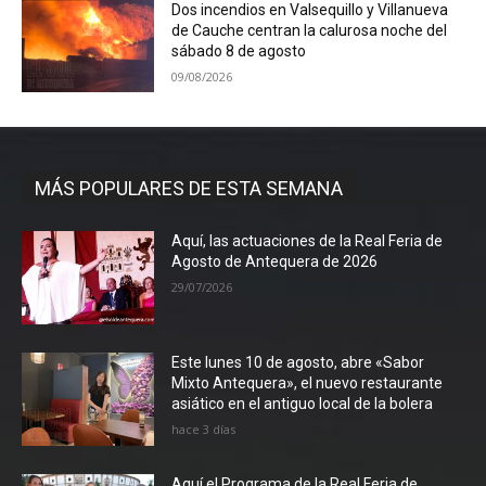
Dos incendios en Valsequillo y Villanueva
de Cauche centran la calurosa noche del
sábado 8 de agosto
09/08/2026
MÁS POPULARES DE ESTA SEMANA
Aquí, las actuaciones de la Real Feria de
Agosto de Antequera de 2026
29/07/2026
Este lunes 10 de agosto, abre «Sabor
Mixto Antequera», el nuevo restaurante
asiático en el antiguo local de la bolera
hace 3 días
Aquí el Programa de la Real Feria de