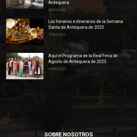
Antequera
28/05/2025
Los horarios e itinerarios de la Semana
Santa de Antequera de 2025
19/04/2025
Aquí el Programa de la Real Feria de
Agosto de Antequera de 2025
24/08/2025
SOBRE NOSOTROS