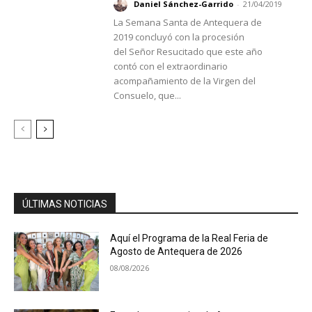
Daniel Sánchez-Garrido
-
21/04/2019
La Semana Santa de Antequera de
2019 concluyó con la procesión
del Señor Resucitado que este año
contó con el extraordinario
acompañamiento de la Virgen del
Consuelo, que...
ÚLTIMAS NOTICIAS
Aquí el Programa de la Real Feria de
Agosto de Antequera de 2026
08/08/2026