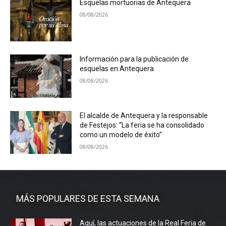
Esquelas mortuorias de Antequera
08/08/2026
Información para la publicación de
esquelas en Antequera
08/08/2026
El alcalde de Antequera y la responsable
de Festejos: “La feria se ha consolidado
como un modelo de éxito”
08/08/2026
MÁS POPULARES DE ESTA SEMANA
Aquí, las actuaciones de la Real Feria de