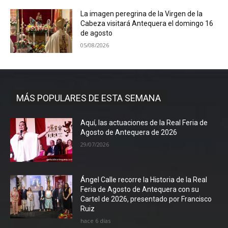
La imagen peregrina de la Virgen de la
Cabeza visitará Antequera el domingo 16
de agosto
05/08/2026
MÁS POPULARES DE ESTA SEMANA
Aquí, las actuaciones de la Real Feria de
Agosto de Antequera de 2026
29/07/2026
Ángel Calle recorre la Historia de la Real
Feria de Agosto de Antequera con su
Cartel de 2026, presentado por Francisco
Ruiz
hace 6 días