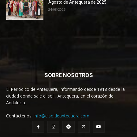
Agosto de Antequera de 2025
24/08/2025
SOBRE NOSOTROS
El Periódico de Antequera, informando desde 1918 desde la
ciudad donde sale el sol... Antequera, en el corazón de
Andalucía.
Contáctenos:
info@elsoldeantequera.com