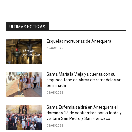
ÚLTIMAS NOTICIAS
Esquelas mortuorias de Antequera
06/08/2026
Santa María la Vieja ya cuenta con su
segunda fase de obras de remodelación
terminada
06/08/2026
Santa Eufemia saldrá en Antequera el
domingo 13 de septiembre por la tarde y
visitará San Pedro y San Francisco
06/08/2026