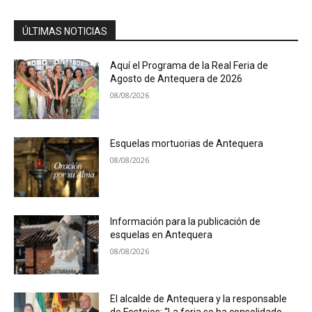
ÚLTIMAS NOTICIAS
Aquí el Programa de la Real Feria de
Agosto de Antequera de 2026
08/08/2026
Esquelas mortuorias de Antequera
08/08/2026
Información para la publicación de
esquelas en Antequera
08/08/2026
El alcalde de Antequera y la responsable