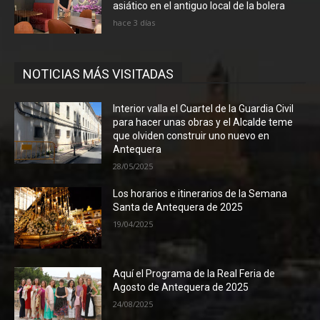
asiático en el antiguo local de la bolera
hace 3 días
NOTICIAS MÁS VISITADAS
Interior valla el Cuartel de la Guardia Civil
para hacer unas obras y el Alcalde teme
que olviden construir uno nuevo en
Antequera
28/05/2025
Los horarios e itinerarios de la Semana
Santa de Antequera de 2025
19/04/2025
Aquí el Programa de la Real Feria de
Agosto de Antequera de 2025
24/08/2025