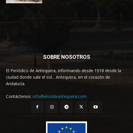
SOBRE NOSOTROS
El Periódico de Antequera, informando desde 1918 desde la
ciudad donde sale el sol... Antequera, en el corazón de
Andalucía.
Contáctenos:
info@elsoldeantequera.com