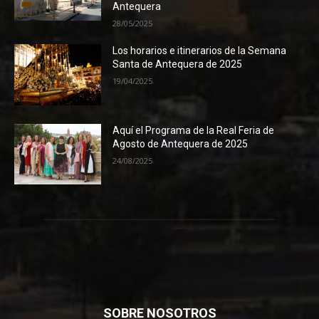
Antequera
28/05/2025
Los horarios e itinerarios de la Semana
Santa de Antequera de 2025
19/04/2025
Aquí el Programa de la Real Feria de
Agosto de Antequera de 2025
24/08/2025
SOBRE NOSOTROS