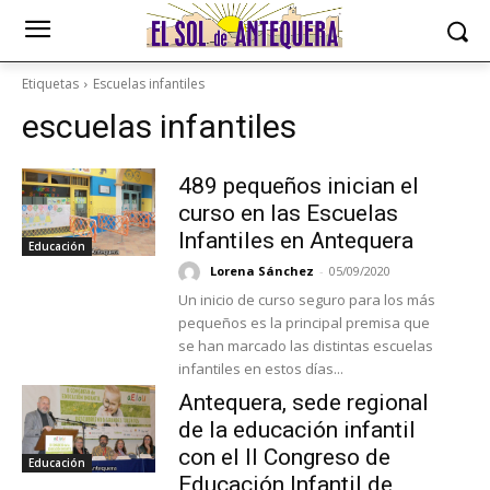
Etiquetas
Escuelas infantiles
escuelas infantiles
489 pequeños inician el
curso en las Escuelas
Infantiles en Antequera
Educación
Lorena Sánchez
-
05/09/2020
Un inicio de curso seguro para los más
pequeños es la principal premisa que
se han marcado las distintas escuelas
infantiles en estos días...
Antequera, sede regional
de la educación infantil
con el II Congreso de
Educación
Educación Infantil de