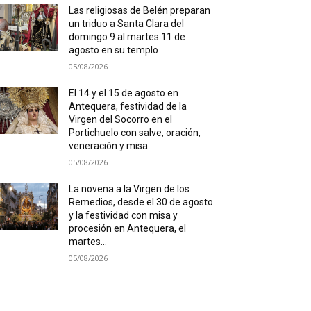
Las religiosas de Belén preparan
un triduo a Santa Clara del
domingo 9 al martes 11 de
agosto en su templo
05/08/2026
El 14 y el 15 de agosto en
Antequera, festividad de la
Virgen del Socorro en el
Portichuelo con salve, oración,
veneración y misa
05/08/2026
La novena a la Virgen de los
Remedios, desde el 30 de agosto
y la festividad con misa y
procesión en Antequera, el
martes...
05/08/2026