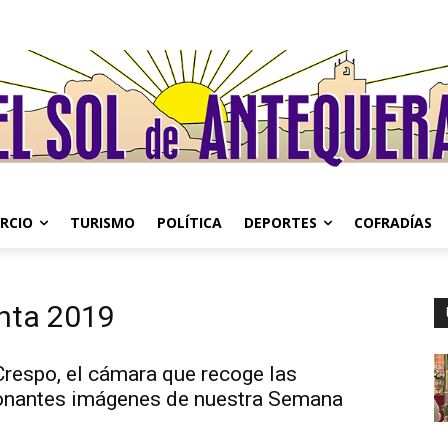
RCIO
TURISMO
POLÍTICA
DEPORTES
COFRADÍAS
nta 2019
Crespo, el cámara que recoge las
nantes imágenes de nuestra Semana