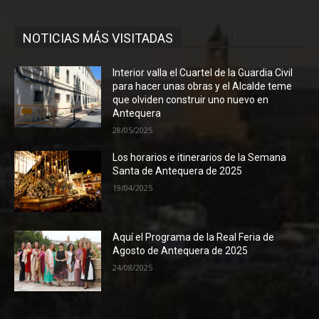
NOTICIAS MÁS VISITADAS
Interior valla el Cuartel de la Guardia Civil
para hacer unas obras y el Alcalde teme
que olviden construir uno nuevo en
Antequera
28/05/2025
Los horarios e itinerarios de la Semana
Santa de Antequera de 2025
19/04/2025
Aquí el Programa de la Real Feria de
Agosto de Antequera de 2025
24/08/2025