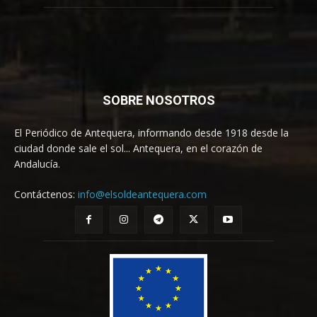
SOBRE NOSOTROS
El Periódico de Antequera, informando desde 1918 desde la
ciudad donde sale el sol... Antequera, en el corazón de
Andalucía.
Contáctenos:
info@elsoldeantequera.com