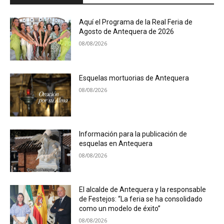
Aquí el Programa de la Real Feria de
Agosto de Antequera de 2026
08/08/2026
Esquelas mortuorias de Antequera
08/08/2026
Información para la publicación de
esquelas en Antequera
08/08/2026
El alcalde de Antequera y la responsable
de Festejos: “La feria se ha consolidado
como un modelo de éxito”
08/08/2026