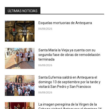
ÚLTIMAS NOTICIAS
Esquelas mortuorias de Antequera
06/08/2026
Santa María la Vieja ya cuenta con su
segunda fase de obras de remodelación
terminada
06/08/2026
Santa Eufemia saldrá en Antequera el
domingo 13 de septiembre por la tarde y
visitará San Pedro y San Francisco
06/08/2026
La imagen peregrina de la Virgen de la