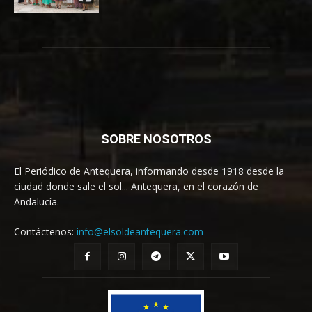
SOBRE NOSOTROS
El Periódico de Antequera, informando desde 1918 desde la
ciudad donde sale el sol... Antequera, en el corazón de
Andalucía.
Contáctenos:
info@elsoldeantequera.com