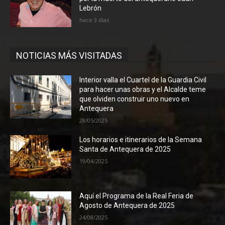
Lebrón
hace 3 días
NOTICIAS MÁS VISITADAS
Interior valla el Cuartel de la Guardia Civil
para hacer unas obras y el Alcalde teme
que olviden construir uno nuevo en
Antequera
28/05/2025
Los horarios e itinerarios de la Semana
Santa de Antequera de 2025
19/04/2025
Aquí el Programa de la Real Feria de
Agosto de Antequera de 2025
24/08/2025