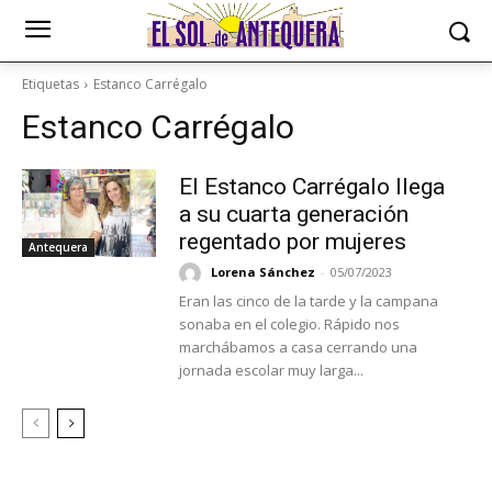
Etiquetas
Estanco Carrégalo
Estanco Carrégalo
El Estanco Carrégalo llega
a su cuarta generación
regentado por mujeres
Antequera
Lorena Sánchez
-
05/07/2023
Eran las cinco de la tarde y la campana
sonaba en el colegio. Rápido nos
marchábamos a casa cerrando una
jornada escolar muy larga...