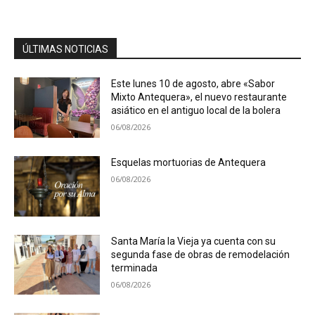
ÚLTIMAS NOTICIAS
Este lunes 10 de agosto, abre «Sabor
Mixto Antequera», el nuevo restaurante
asiático en el antiguo local de la bolera
06/08/2026
Esquelas mortuorias de Antequera
06/08/2026
Santa María la Vieja ya cuenta con su
segunda fase de obras de remodelación
terminada
06/08/2026