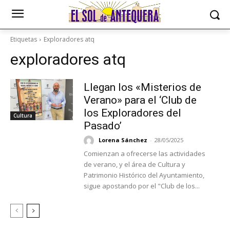
Etiquetas
Exploradores atq
exploradores atq
Llegan los «Misterios de
Verano» para el ‘Club de
los Exploradores del
Cultura
Pasado’
Lorena Sánchez
-
28/05/2025
Comienzan a ofrecerse las actividades
de verano, y el área de Cultura y
Patrimonio Histórico del Ayuntamiento,
sigue apostando por el "Club de los...