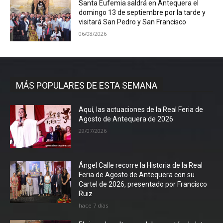
Santa Eufemia saldrá en Antequera el
domingo 13 de septiembre por la tarde y
visitará San Pedro y San Francisco
06/08/2026
MÁS POPULARES DE ESTA SEMANA
Aquí, las actuaciones de la Real Feria de
Agosto de Antequera de 2026
29/07/2026
Ángel Calle recorre la Historia de la Real
Feria de Agosto de Antequera con su
Cartel de 2026, presentado por Francisco
Ruiz
hace 7 días