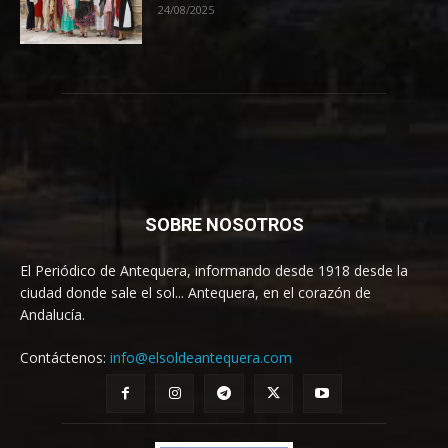
24/08/2025
SOBRE NOSOTROS
El Periódico de Antequera, informando desde 1918 desde la
ciudad donde sale el sol... Antequera, en el corazón de
Andalucía.
Contáctenos:
info@elsoldeantequera.com