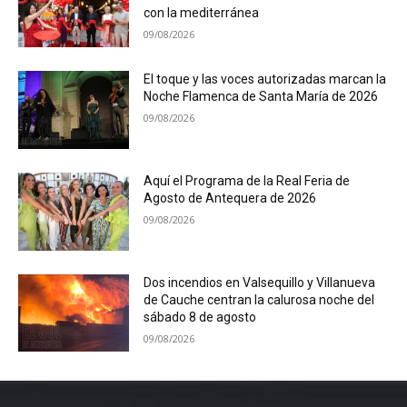
con la mediterránea
09/08/2026
El toque y las voces autorizadas marcan la
Noche Flamenca de Santa María de 2026
09/08/2026
Aquí el Programa de la Real Feria de
Agosto de Antequera de 2026
09/08/2026
Dos incendios en Valsequillo y Villanueva
de Cauche centran la calurosa noche del
sábado 8 de agosto
09/08/2026