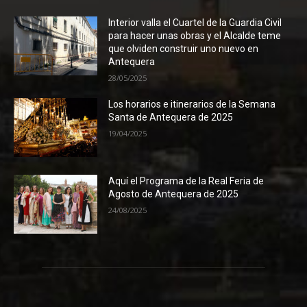
Interior valla el Cuartel de la Guardia Civil
para hacer unas obras y el Alcalde teme
que olviden construir uno nuevo en
Antequera
28/05/2025
Los horarios e itinerarios de la Semana
Santa de Antequera de 2025
19/04/2025
Aquí el Programa de la Real Feria de
Agosto de Antequera de 2025
24/08/2025