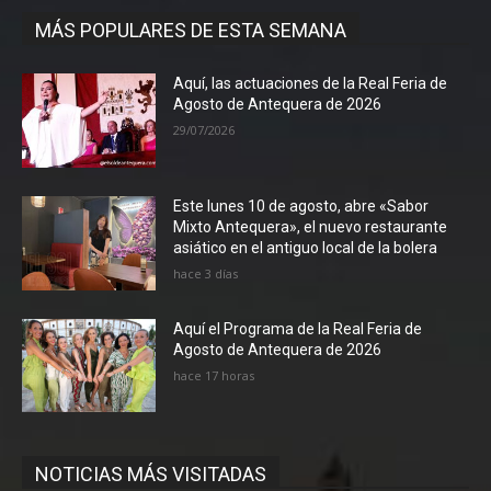
MÁS POPULARES DE ESTA SEMANA
Aquí, las actuaciones de la Real Feria de
Agosto de Antequera de 2026
29/07/2026
Este lunes 10 de agosto, abre «Sabor
Mixto Antequera», el nuevo restaurante
asiático en el antiguo local de la bolera
hace 3 días
Aquí el Programa de la Real Feria de
Agosto de Antequera de 2026
hace 17 horas
NOTICIAS MÁS VISITADAS