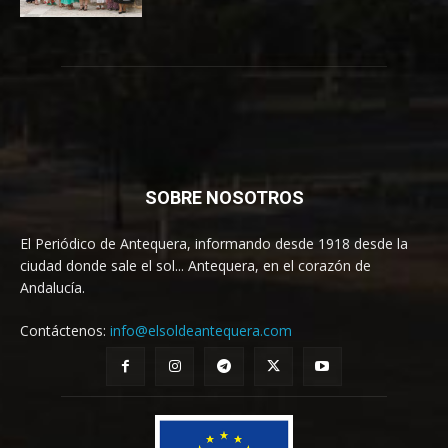
SOBRE NOSOTROS
El Periódico de Antequera, informando desde 1918 desde la
ciudad donde sale el sol... Antequera, en el corazón de
Andalucía.
Contáctenos:
info@elsoldeantequera.com