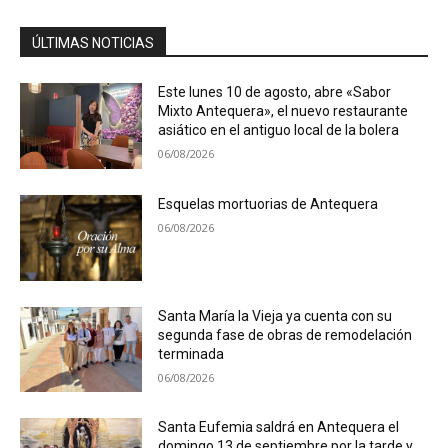
ÚLTIMAS NOTICIAS
Este lunes 10 de agosto, abre «Sabor
Mixto Antequera», el nuevo restaurante
asiático en el antiguo local de la bolera
06/08/2026
Esquelas mortuorias de Antequera
06/08/2026
Santa María la Vieja ya cuenta con su
segunda fase de obras de remodelación
terminada
06/08/2026
Santa Eufemia saldrá en Antequera el
domingo 13 de septiembre por la tarde y