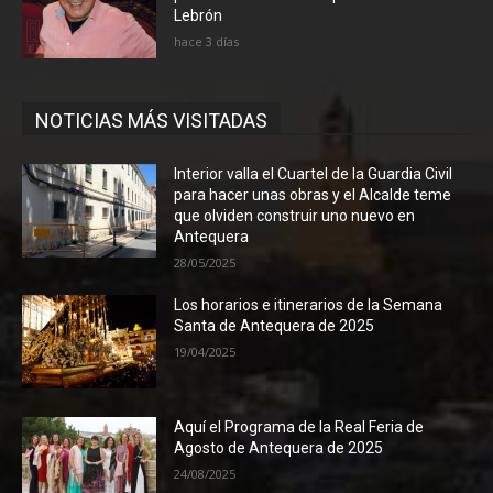
Lebrón
hace 3 días
NOTICIAS MÁS VISITADAS
Interior valla el Cuartel de la Guardia Civil
para hacer unas obras y el Alcalde teme
que olviden construir uno nuevo en
Antequera
28/05/2025
Los horarios e itinerarios de la Semana
Santa de Antequera de 2025
19/04/2025
Aquí el Programa de la Real Feria de
Agosto de Antequera de 2025
24/08/2025