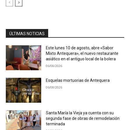
ÚLTIMAS NOTICIAS
Este lunes 10 de agosto, abre «Sabor
Mixto Antequera», el nuevo restaurante
asiático en el antiguo local de la bolera
06/08/2026
Esquelas mortuorias de Antequera
06/08/2026
Santa María la Vieja ya cuenta con su
segunda fase de obras de remodelación
terminada