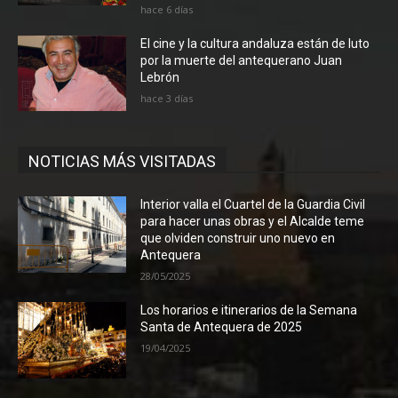
hace 6 días
El cine y la cultura andaluza están de luto
por la muerte del antequerano Juan
Lebrón
hace 3 días
NOTICIAS MÁS VISITADAS
Interior valla el Cuartel de la Guardia Civil
para hacer unas obras y el Alcalde teme
que olviden construir uno nuevo en
Antequera
28/05/2025
Los horarios e itinerarios de la Semana
Santa de Antequera de 2025
19/04/2025