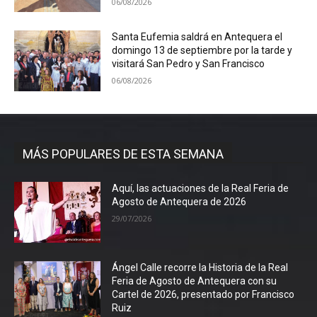
06/08/2026
Santa Eufemia saldrá en Antequera el
domingo 13 de septiembre por la tarde y
visitará San Pedro y San Francisco
06/08/2026
MÁS POPULARES DE ESTA SEMANA
Aquí, las actuaciones de la Real Feria de
Agosto de Antequera de 2026
29/07/2026
Ángel Calle recorre la Historia de la Real
Feria de Agosto de Antequera con su
Cartel de 2026, presentado por Francisco
Ruiz