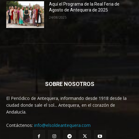
Aquí el Programa de la Real Feria de
Agosto de Antequera de 2025
24/08/2025
SOBRE NOSOTROS
El Periódico de Antequera, informando desde 1918 desde la
ciudad donde sale el sol... Antequera, en el corazón de
Andalucía.
Contáctenos:
info@elsoldeantequera.com