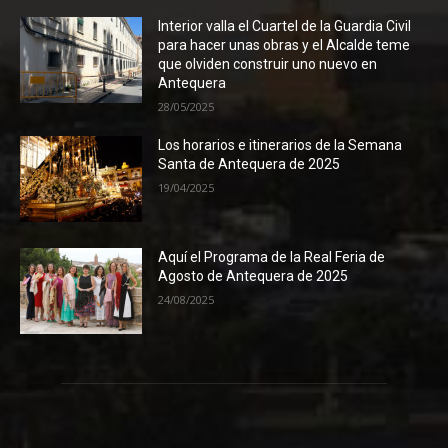
Interior valla el Cuartel de la Guardia Civil
para hacer unas obras y el Alcalde teme
que olviden construir uno nuevo en
Antequera
28/05/2025
Los horarios e itinerarios de la Semana
Santa de Antequera de 2025
19/04/2025
Aquí el Programa de la Real Feria de
Agosto de Antequera de 2025
24/08/2025