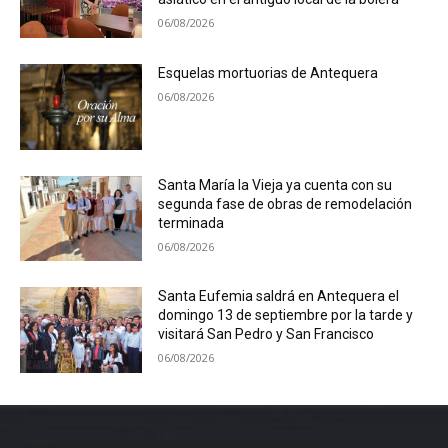
06/08/2026
Esquelas mortuorias de Antequera
06/08/2026
Santa María la Vieja ya cuenta con su
segunda fase de obras de remodelación
terminada
06/08/2026
Santa Eufemia saldrá en Antequera el
domingo 13 de septiembre por la tarde y
visitará San Pedro y San Francisco
06/08/2026