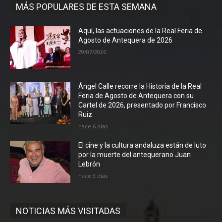
MÁS POPULARES DE ESTA SEMANA
Aquí, las actuaciones de la Real Feria de
Agosto de Antequera de 2026
29/07/2026
Ángel Calle recorre la Historia de la Real
Feria de Agosto de Antequera con su
Cartel de 2026, presentado por Francisco
Ruiz
hace 6 días
El cine y la cultura andaluza están de luto
por la muerte del antequerano Juan
Lebrón
hace 3 días
NOTICIAS MÁS VISITADAS