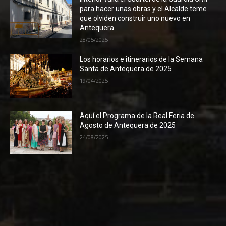
para hacer unas obras y el Alcalde teme
que olviden construir uno nuevo en
Antequera
28/05/2025
Los horarios e itinerarios de la Semana
Santa de Antequera de 2025
19/04/2025
Aquí el Programa de la Real Feria de
Agosto de Antequera de 2025
24/08/2025