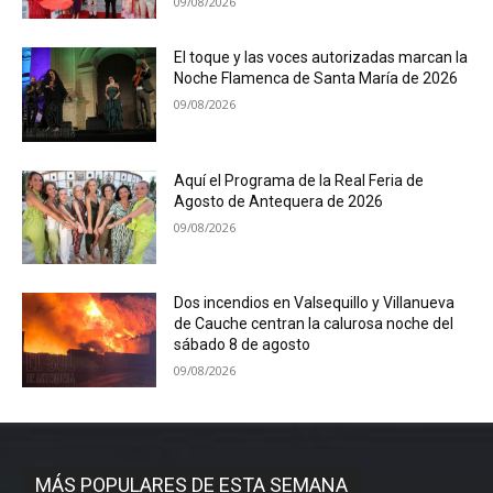
09/08/2026
El toque y las voces autorizadas marcan la
Noche Flamenca de Santa María de 2026
09/08/2026
Aquí el Programa de la Real Feria de
Agosto de Antequera de 2026
09/08/2026
Dos incendios en Valsequillo y Villanueva
de Cauche centran la calurosa noche del
sábado 8 de agosto
09/08/2026
MÁS POPULARES DE ESTA SEMANA