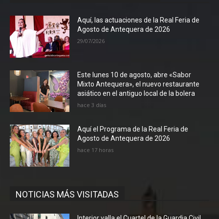
Aquí, las actuaciones de la Real Feria de
Agosto de Antequera de 2026
29/07/2026
Este lunes 10 de agosto, abre «Sabor
Mixto Antequera», el nuevo restaurante
asiático en el antiguo local de la bolera
hace 3 días
Aquí el Programa de la Real Feria de
Agosto de Antequera de 2026
hace 17 horas
NOTICIAS MÁS VISITADAS
Interior valla el Cuartel de la Guardia Civil