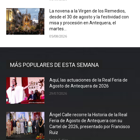
La novena a la Virgen de los Remedios,
desde el 30 de agosto y la festividad con
misa y procesión en Antequera, el
martes...
05/08/2026
MÁS POPULARES DE ESTA SEMANA
Aquí, las actuaciones de la Real Feria de
Agosto de Antequera de 2026
29/07/2026
Ángel Calle recorre la Historia de la Real
Feria de Agosto de Antequera con su
Cartel de 2026, presentado por Francisco
Ruiz
hace 5 días