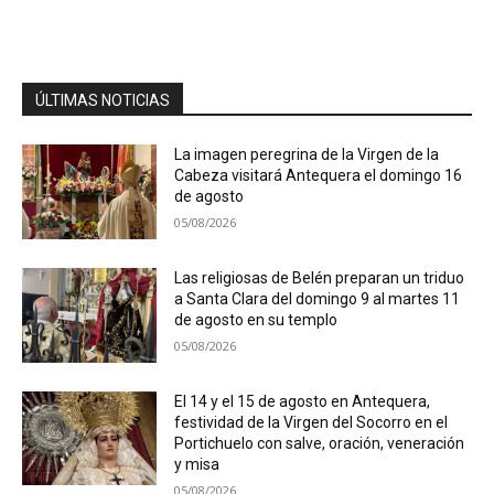
ÚLTIMAS NOTICIAS
La imagen peregrina de la Virgen de la
Cabeza visitará Antequera el domingo 16
de agosto
05/08/2026
Las religiosas de Belén preparan un triduo
a Santa Clara del domingo 9 al martes 11
de agosto en su templo
05/08/2026
El 14 y el 15 de agosto en Antequera,
festividad de la Virgen del Socorro en el
Portichuelo con salve, oración, veneración
y misa
05/08/2026