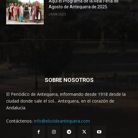
Aquí el Programa de la Real Feria de
Agosto de Antequera de 2025
24/08/2025
SOBRE NOSOTROS
El Periódico de Antequera, informando desde 1918 desde la
ciudad donde sale el sol... Antequera, en el corazón de
Andalucía.
Contáctenos:
info@elsoldeantequera.com