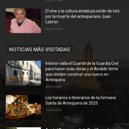
El cine y la cultura andaluza están de luto
por la muerte del antequerano Juan
Lebrón
hace 2 días
NOTICIAS MÁS VISITADAS
Interior valla el Cuartel de la Guardia Civil
para hacer unas obras y el Alcalde teme
que olviden construir uno nuevo en
Antequera
28/05/2025
Los horarios e itinerarios de la Semana
Santa de Antequera de 2025
19/04/2025